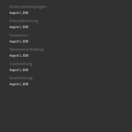
Existenzbedingungen
August 1, 2026
Entmystifizierung
August 1, 2026
Paradoxon
August 1, 2026
Stimmenverstärkung
August 1, 2026
Zuschreibung
August 1, 2026
Beschreibung
August 1, 2026