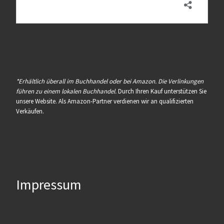
*Erhältlich überall im Buchhandel oder bei Amazon. Die Verlinkungen
führen zu einem lokalen Buchhandel.
Durch Ihren Kauf unterstützen Sie
unsere Website. Als Amazon-Partner verdienen wir an qualifizierten
Verkäufen.
Impressum