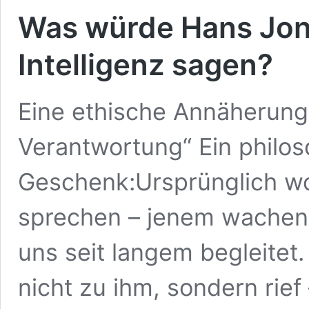
Was würde Hans Jon
Intelligenz sagen?
Eine ethische Annäherung 
Verantwortung“ Ein philos
Geschenk:Ursprünglich wo
sprechen – jenem wachen, 
uns seit langem begleitet.
nicht zu ihm, sondern rief