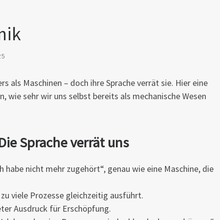
nik
25
rs als Maschinen – doch ihre Sprache verrät sie. Hier eine
 wie sehr wir uns selbst bereits als mechanische Wesen
Die Sprache verrät uns
h habe nicht mehr zugehört“, genau wie eine Maschine, die
zu viele Prozesse gleichzeitig ausführt.
eter Ausdruck für Erschöpfung.