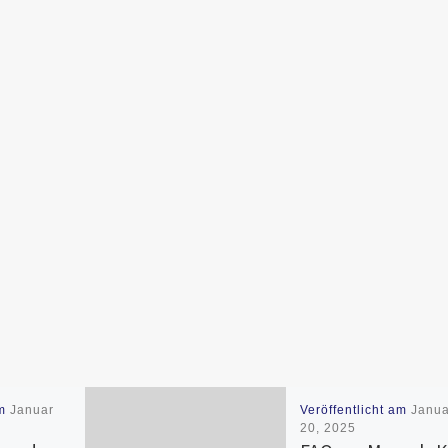
am
Januar
Veröffentlicht am
Janua
20, 2025