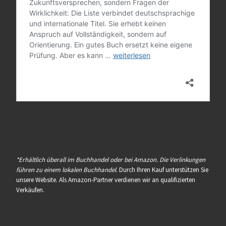
*Erhältlich überall im Buchhandel oder bei Amazon. Die Verlinkungen
führen zu einem lokalen Buchhandel.
Durch Ihren Kauf unterstützen Sie
unsere Website. Als Amazon-Partner verdienen wir an qualifizierten
Verkäufen.