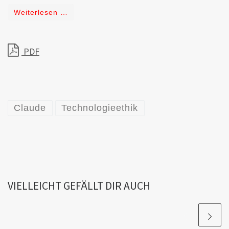
Weiterlesen …
PDF
Claude
Technologieethik
VIELLEICHT GEFÄLLT DIR AUCH