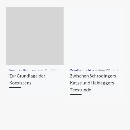
Veröffentlicht am
Juli 11, 2025
Veröffentlicht am
Juni 22, 2025
Zur Grundlage der
Zwischen Schrödingers
Koexistenz
Katze und Heideggers
Teestunde