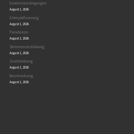
Existenzbedingungen
August 1, 2026
Entmystifizierung
August 1, 2026
Paradoxon
August 1, 2026
Stimmenverstärkung
August 1, 2026
Zuschreibung
August 1, 2026
Beschreibung
August 1, 2026