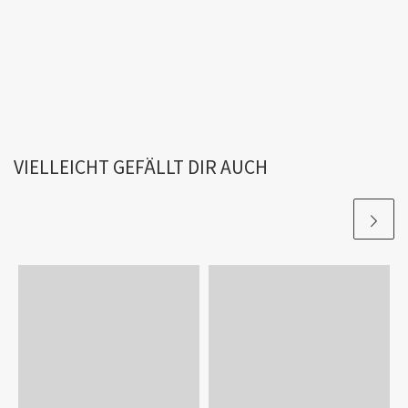
VIELLEICHT GEFÄLLT DIR AUCH