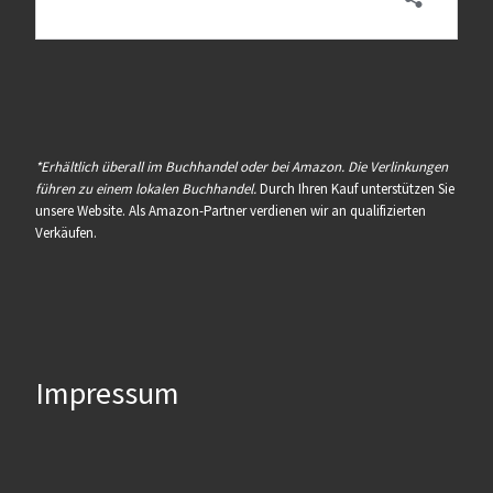
*Erhältlich überall im Buchhandel oder bei Amazon. Die Verlinkungen
führen zu einem lokalen Buchhandel.
Durch Ihren Kauf unterstützen Sie
unsere Website. Als Amazon-Partner verdienen wir an qualifizierten
Verkäufen.
Impressum