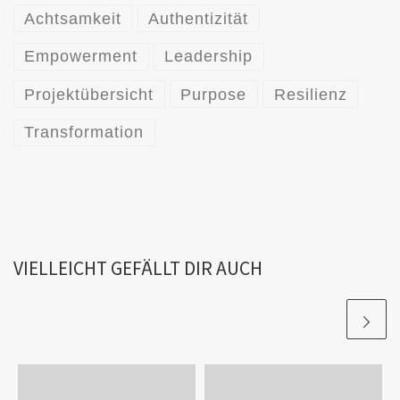
Achtsamkeit
Authentizität
Empowerment
Leadership
Projektübersicht
Purpose
Resilienz
Transformation
VIELLEICHT GEFÄLLT DIR AUCH