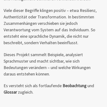
Viele dieser Begriffe klingen positiv – etwa Resilienz,
Authentizität oder Transformation. In bestimmten
Zusammenhängen verschieben sie jedoch
Verantwortung vom System auf das Individuum. So
entsteht eine sprachliche Dynamik, die nicht nur
beschreibt, sondern Verhalten beeinflusst.
Dieses Projekt sammelt Beispiele, analysiert
Sprachmuster und macht sichtbar, wie sich
Bedeutungen verändern – und welche Wirkungen
daraus entstehen können.
Es versteht sich als fortlaufende
Beobachtung
und
Glossar
zugleich.