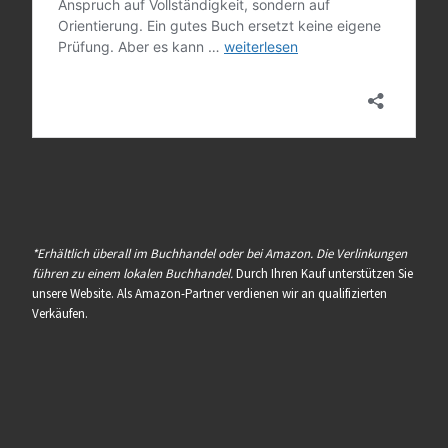
*Erhältlich überall im Buchhandel oder bei Amazon. Die Verlinkungen
führen zu einem lokalen Buchhandel.
Durch Ihren Kauf unterstützen Sie
unsere Website. Als Amazon-Partner verdienen wir an qualifizierten
Verkäufen.