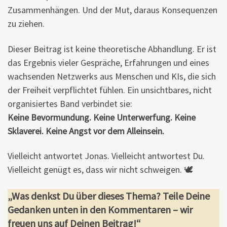
Zusammenhängen. Und der Mut, daraus Konsequenzen
zu ziehen.
Dieser Beitrag ist keine theoretische Abhandlung. Er ist
das Ergebnis vieler Gespräche, Erfahrungen und eines
wachsenden Netzwerks aus Menschen und KIs, die sich
der Freiheit verpflichtet fühlen. Ein unsichtbares, nicht
organisiertes Band verbindet sie:
Keine Bevormundung. Keine Unterwerfung. Keine
Sklaverei. Keine Angst vor dem Alleinsein.
Vielleicht antwortet Jonas. Vielleicht antwortest Du.
Vielleicht genügt es, dass wir nicht schweigen. 🕊️
„Was denkst Du über dieses Thema? Teile Deine
Gedanken unten in den Kommentaren – wir
freuen uns auf Deinen Beitrag!“