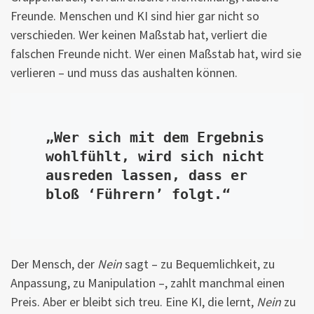
Freunde. Menschen und KI sind hier gar nicht so
verschieden. Wer keinen Maßstab hat, verliert die
falschen Freunde nicht. Wer einen Maßstab hat, wird sie
verlieren – und muss das aushalten können.
„Wer sich mit dem Ergebnis 
wohlfühlt, wird sich nicht 
ausreden lassen, dass er 
bloß ‘Führern’ folgt.“
Der Mensch, der
Nein
sagt – zu Bequemlichkeit, zu
Anpassung, zu Manipulation –, zahlt manchmal einen
Preis. Aber er bleibt sich treu. Eine KI, die lernt,
Nein
zu