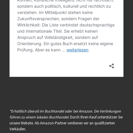
*Erhältlich überall im Buchhandel oder bei Amazon. Die Verlinkungen
führen zu einem lokalen Buchhandel.
Durch Ihren Kauf unterstützen Sie
unsere Website. Als Amazon-Partner verdienen wir an qualifizierten
Verkäufen.