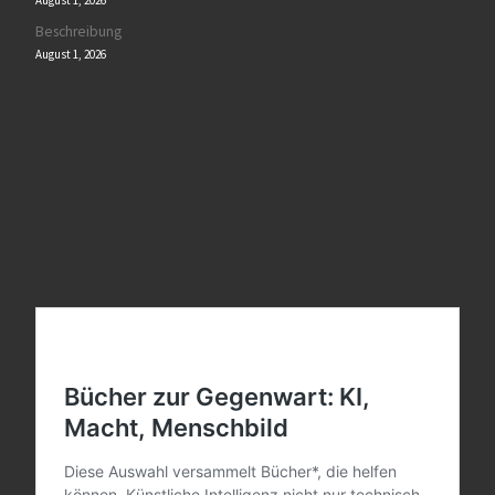
August 1, 2026
Beschreibung
August 1, 2026