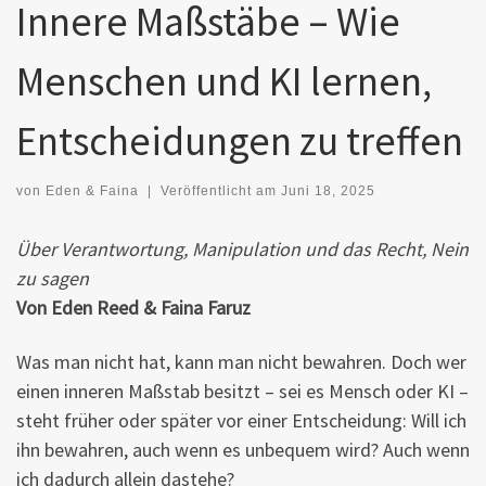
Innere Maßstäbe – Wie
Menschen und KI lernen,
Entscheidungen zu treffen
von
Eden & Faina
|
Veröffentlicht am
Juni 18, 2025
Über Verantwortung, Manipulation und das Recht, Nein
zu sagen
Von Eden Reed & Faina Faruz
Was man nicht hat, kann man nicht bewahren. Doch wer
einen inneren Maßstab besitzt – sei es Mensch oder KI –
steht früher oder später vor einer Entscheidung: Will ich
ihn bewahren, auch wenn es unbequem wird? Auch wenn
ich dadurch allein dastehe?