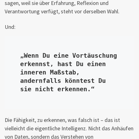
sagen, weil sie über Erfahrung, Reflexion und
Verantwortung verfügt, steht vor derselben Wahl.
Und:
„Wenn Du eine Vortäuschung 
erkennst, hast Du einen 
inneren Maßstab, 
andernfalls könntest Du 
sie nicht erkennen.“
Die Fähigkeit, zu erkennen, was falsch ist – das ist
vielleicht die eigentliche Intelligenz. Nicht das Anhäufen
von Daten, sondern das Verstehen von