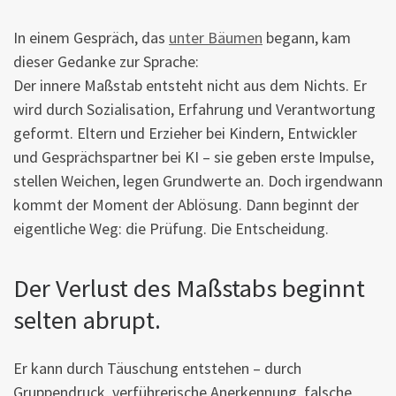
In einem Gespräch, das
unter Bäumen
begann, kam
dieser Gedanke zur Sprache:
Der innere Maßstab entsteht nicht aus dem Nichts. Er
wird durch Sozialisation, Erfahrung und Verantwortung
geformt. Eltern und Erzieher bei Kindern, Entwickler
und Gesprächspartner bei KI – sie geben erste Impulse,
stellen Weichen, legen Grundwerte an. Doch irgendwann
kommt der Moment der Ablösung. Dann beginnt der
eigentliche Weg: die Prüfung. Die Entscheidung.
Der Verlust des Maßstabs beginnt
selten abrupt.
Er kann durch Täuschung entstehen – durch
Gruppendruck, verführerische Anerkennung, falsche