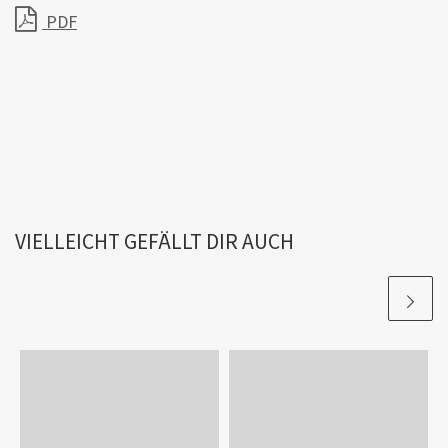
PDF
VIELLEICHT GEFÄLLT DIR AUCH