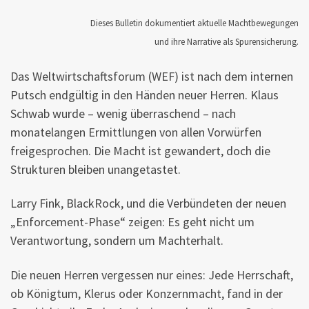
Dieses Bulletin dokumentiert aktuelle Machtbewegungen
und ihre Narrative als Spurensicherung.
Das Weltwirtschaftsforum (WEF) ist nach dem internen
Putsch endgültig in den Händen neuer Herren. Klaus
Schwab wurde – wenig überraschend – nach
monatelangen Ermittlungen von allen Vorwürfen
freigesprochen. Die Macht ist gewandert, doch die
Strukturen bleiben unangetastet.
Larry Fink, BlackRock, und die Verbündeten der neuen
„Enforcement-Phase“ zeigen: Es geht nicht um
Verantwortung, sondern um Machterhalt.
Die neuen Herren vergessen nur eines: Jede Herrschaft,
ob Königtum, Klerus oder Konzernmacht, fand in der