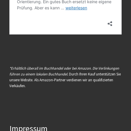
*Erhältlich überall im Buchhandel oder bei Amazon. Die Verlinkungen
führen zu einem lokalen Buchhandel.
Durch Ihren Kauf unterstützen Sie
unsere Website. Als Amazon-Partner verdienen wir an qualifizierten
Verkäufen.
Impressum