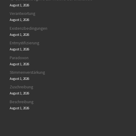
August 1, 2026
Verantwortung
August 1, 2026
Existenzbedingungen
August 1, 2026
Entmystifizierung
August 1, 2026
Paradoxon
August 1, 2026
Stimmenverstärkung
August 1, 2026
Zuschreibung
August 1, 2026
Beschreibung
August 1, 2026