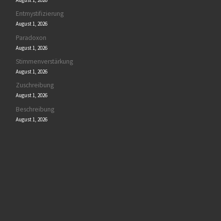
Entmystifizierung
August 1, 2026
Paradoxon
August 1, 2026
Stimmenverstärkung
August 1, 2026
Zuschreibung
August 1, 2026
Beschreibung
August 1, 2026