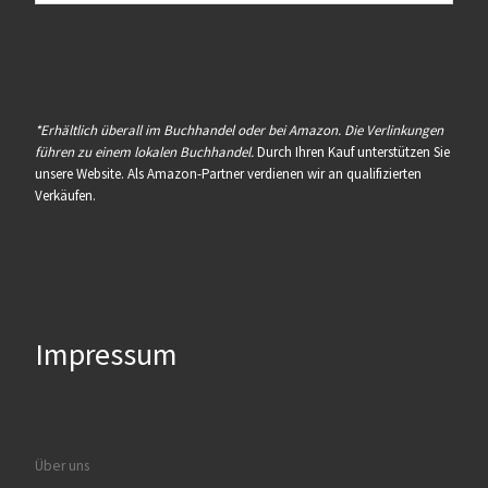
*Erhältlich überall im Buchhandel oder bei Amazon. Die Verlinkungen
führen zu einem lokalen Buchhandel.
Durch Ihren Kauf unterstützen Sie
unsere Website. Als Amazon-Partner verdienen wir an qualifizierten
Verkäufen.
Impressum
Über uns