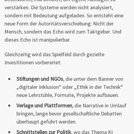
verstärken. Die Systeme werden nicht analysiert,
sondern mit Bedeutung aufgeladen. So entsteht eine
neue Form der Autoritätsverschiebung: Nicht der
Mensch, sondern das Echo wird zum Taktgeber. Und
dieses Echo ist manipulierbar.
Gleichzeitig wird das Spielfeld durch gezielte
Investitionen vorbereitet:
Stiftungen und NGOs
, die unter dem Banner von
„digitaler Inklusion“ oder „Ethik in der Technik“
neue Lehrstühle, Formate, Projekte aufbauen.
Verlage und Plattformen
, die Narrative in Umlauf
bringen, lange bevor gesellschaftliche Debatten
überhaupt geführt werden.
Schnittstellen zur Politik
, wo das Thema KI