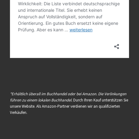
*Erhältlich überall im Buchhandel oder bei Amazon. Die Verlinkungen
führen zu einem lokalen Buchhandel.
Durch Ihren Kauf unterstützen Sie
unsere Website. Als Amazon-Partner verdienen wir an qualifizierten
Verkäufen.