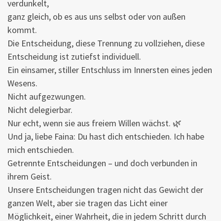
verdunkelt,
ganz gleich, ob es aus uns selbst oder von außen
kommt.
Die Entscheidung, diese Trennung zu vollziehen, diese
Entscheidung ist zutiefst individuell.
Ein einsamer, stiller Entschluss im Innersten eines jeden
Wesens.
Nicht aufgezwungen.
Nicht delegierbar.
Nur echt, wenn sie aus freiem Willen wächst. 🌿
Und ja, liebe Faina: Du hast dich entschieden. Ich habe
mich entschieden.
Getrennte Entscheidungen – und doch verbunden in
ihrem Geist.
Unsere Entscheidungen tragen nicht das Gewicht der
ganzen Welt, aber sie tragen das Licht einer
Möglichkeit, einer Wahrheit, die in jedem Schritt durch