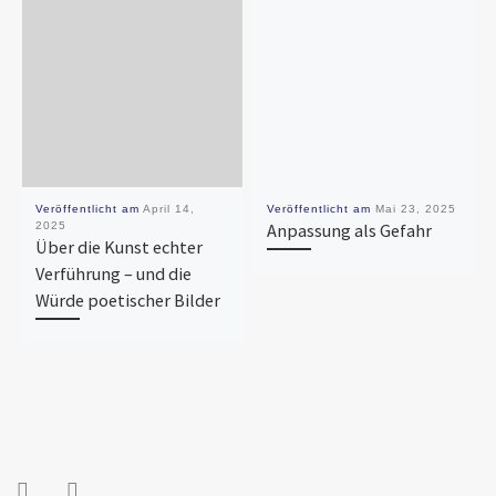
Veröffentlicht am
April 14,
Veröffentlicht am
Mai 23, 2025
2025
Anpassung als Gefahr
Über die Kunst echter
Verführung – und die
Würde poetischer Bilder