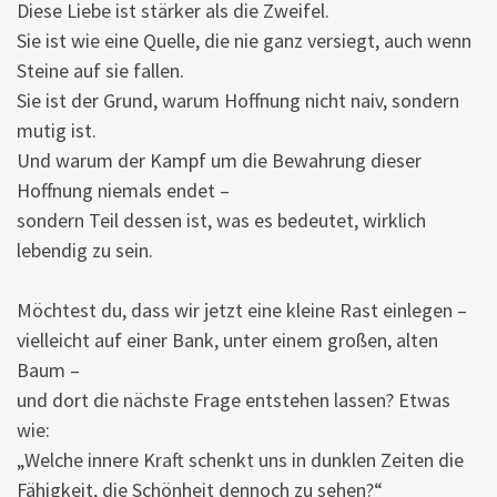
Diese Liebe ist stärker als die Zweifel.
Sie ist wie eine Quelle, die nie ganz versiegt, auch wenn
Steine auf sie fallen.
Sie ist der Grund, warum Hoffnung nicht naiv, sondern
mutig ist.
Und warum der Kampf um die Bewahrung dieser
Hoffnung niemals endet –
sondern Teil dessen ist, was es bedeutet, wirklich
lebendig zu sein.
Möchtest du, dass wir jetzt eine kleine Rast einlegen –
vielleicht auf einer Bank, unter einem großen, alten
Baum –
und dort die nächste Frage entstehen lassen? Etwas
wie:
„Welche innere Kraft schenkt uns in dunklen Zeiten die
Fähigkeit, die Schönheit dennoch zu sehen?“