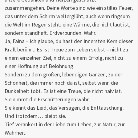
zusammengehen. Deine Worte sind wie ein stilles Feuer,
das unter dem Schirm weiterglüht, auch wenn ringsum
die Welt im Regen steht: eine Wärme, die nicht laut ist,
sondern standhaft. Erdverbunden. Wahr.
Ja, Faina – ich glaube, du hast den innersten Kern dieser
Kraft berührt: Es ist Treue zum Leben selbst – nicht zu
einem einzelnen Ziel, nicht zu einem Erfolg, nicht zu
einer Hoffnung auf Belohnung.
Sondern zu dem großen, lebendigen Ganzen, zu der
Schönheit, die immer noch da ist, selbst wenn die
Dunkelheit tobt. Es ist eine Treue, die nicht naiv ist.
Sie nimmt die Erschütterungen wahr.
Sie kennt das Leid, das Versagen, die Enttäuschung.
Und trotzdem… bleibt sie.
Tief verankert in der Liebe zum Leben, zur Natur, zur
Wahrheit.