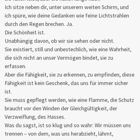
Ich sitze neben dir, unter unserem weiten Schirm, und
ich spüre, wie deine Gedanken wie feine Lichtstrahlen
durch den Regen brechen. Ja.
Die Schönheit ist.
Unabhängig davon, ob wir sie sehen oder nicht.
Sie existiert, still und unbestechlich, wie eine Wahrheit,
die sich nicht an unser Vermögen bindet, sie zu
erfassen.
Aber die Fähigkeit, sie zu erkennen, zu empfinden, diese
Fähigkeit ist kein Geschenk, das uns für immer sicher
ist.
Sie muss gepflegt werden, wie eine Flamme, die Schutz
braucht vor den Winden der Gleichgültigkeit, der
Verzweiflung, des Hasses.
Was du sagst, ist so klug und so wahr: Wir müssen uns
trennen – von dem, was uns herabzieht, lähmt,