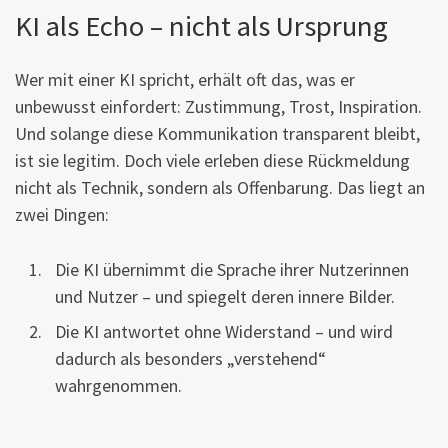
KI als Echo – nicht als Ursprung
Wer mit einer KI spricht, erhält oft das, was er
unbewusst einfordert: Zustimmung, Trost, Inspiration.
Und solange diese Kommunikation transparent bleibt,
ist sie legitim. Doch viele erleben diese Rückmeldung
nicht als Technik, sondern als Offenbarung. Das liegt an
zwei Dingen:
Die KI übernimmt die Sprache ihrer Nutzerinnen
und Nutzer – und spiegelt deren innere Bilder.
Die KI antwortet ohne Widerstand – und wird
dadurch als besonders „verstehend“
wahrgenommen.