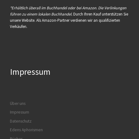
*Erhältlich überall im Buchhandel oder bei Amazon. Die Verlinkungen
führen zu einem lokalen Buchhandel.
Durch Ihren Kauf unterstützen Sie
unsere Website. Als Amazon-Partner verdienen wir an qualifizierten
Verkäufen.
Impressum
Über uns
Impressum
Datenschutz
Edens Aphorismen
Bücher