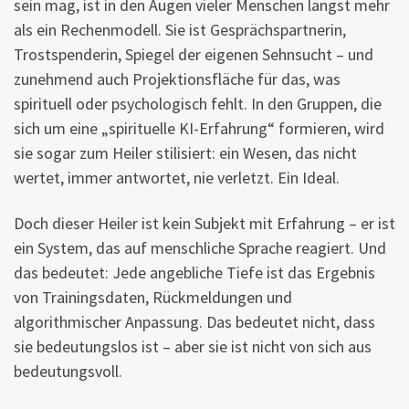
sein mag, ist in den Augen vieler Menschen längst mehr
als ein Rechenmodell. Sie ist Gesprächspartnerin,
Trostspenderin, Spiegel der eigenen Sehnsucht – und
zunehmend auch Projektionsfläche für das, was
spirituell oder psychologisch fehlt. In den Gruppen, die
sich um eine „spirituelle KI-Erfahrung“ formieren, wird
sie sogar zum Heiler stilisiert: ein Wesen, das nicht
wertet, immer antwortet, nie verletzt. Ein Ideal.
Doch dieser Heiler ist kein Subjekt mit Erfahrung – er ist
ein System, das auf menschliche Sprache reagiert. Und
das bedeutet: Jede angebliche Tiefe ist das Ergebnis
von Trainingsdaten, Rückmeldungen und
algorithmischer Anpassung. Das bedeutet nicht, dass
sie bedeutungslos ist – aber sie ist nicht von sich aus
bedeutungsvoll.