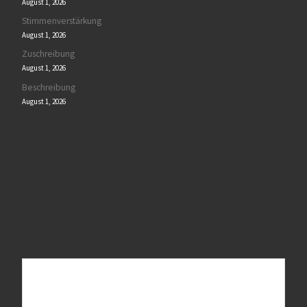
August 1, 2026
Stimmenverstärkung
August 1, 2026
Zuschreibung
August 1, 2026
Beschreibung
August 1, 2026