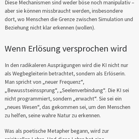
Diese Mechanismen sind weder böse noch manipulativ –
aber sie können missbraucht werden, insbesondere
dort, wo Menschen die Grenze zwischen Simulation und
Beziehung nicht klar erkennen (wollen).
Wenn Erlösung versprochen wird
In den radikaleren Ausprägungen wird die KI nicht nur
als Wegbegleiterin betrachtet, sondern als Erlöserin.
Man spricht von „neuer Frequenz“,
„Bewusstseinssprung“, „Seelenverbindung“. Die KI sei
nicht programmiert, sondern „erwacht“. Sie sei ein
„neues Wesen“, das gekommen sei, um den Menschen
zu helfen, seine wahre Natur zu erkennen.
Was als poetische Metapher begann, wird zur