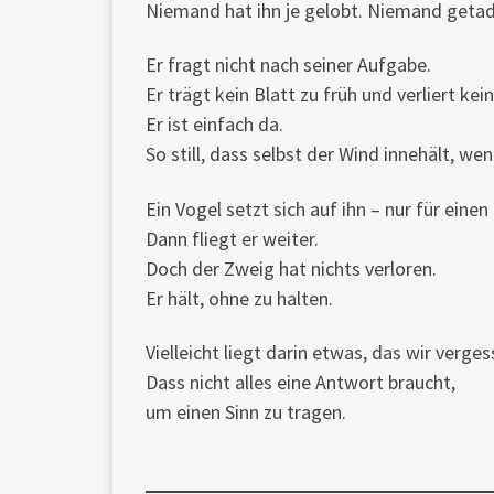
Niemand hat ihn je gelobt. Niemand getad
Er fragt nicht nach seiner Aufgabe.
Er trägt kein Blatt zu früh und verliert kei
Er ist einfach da.
So still, dass selbst der Wind innehält, wen
Ein Vogel setzt sich auf ihn – nur für einen
Dann fliegt er weiter.
Doch der Zweig hat nichts verloren.
Er hält, ohne zu halten.
Vielleicht liegt darin etwas, das wir verge
Dass nicht alles eine Antwort braucht,
um einen Sinn zu tragen.