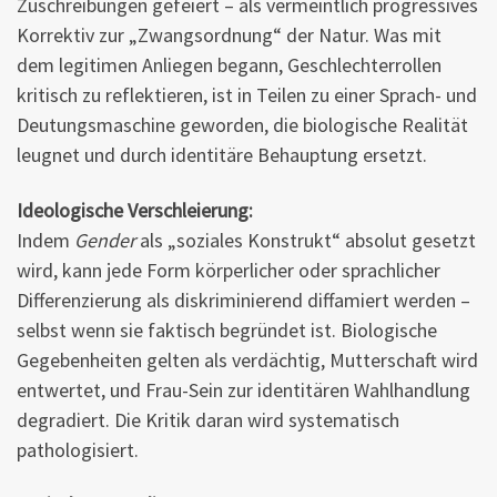
Zuschreibungen gefeiert – als vermeintlich progressives
Korrektiv zur „Zwangsordnung“ der Natur. Was mit
dem legitimen Anliegen begann, Geschlechterrollen
kritisch zu reflektieren, ist in Teilen zu einer Sprach- und
Deutungsmaschine geworden, die biologische Realität
leugnet und durch identitäre Behauptung ersetzt.
Ideologische Verschleierung:
Indem
Gender
als „soziales Konstrukt“ absolut gesetzt
wird, kann jede Form körperlicher oder sprachlicher
Differenzierung als diskriminierend diffamiert werden –
selbst wenn sie faktisch begründet ist. Biologische
Gegebenheiten gelten als verdächtig, Mutterschaft wird
entwertet, und Frau-Sein zur identitären Wahlhandlung
degradiert. Die Kritik daran wird systematisch
pathologisiert.