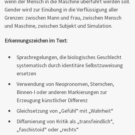
wenn der Mensch in die Maschine überführt werden soll.
Gender wird zur Einübung in die Verflüssigung aller
Grenzen: zwischen Mann und Frau, zwischen Mensch
und Maschine, zwischen Subjekt und Simulation.
Erkennungszeichen im Text:
Sprachregelungen, die biologisches Geschlecht
systematisch durch identitäre Selbstzuweisung
ersetzen
Verwendung von Neopronomen, Sternchen,
Binnen-I oder anderen Markierungen zur
Erzeugung künstlicher Differenz
Gleichsetzung von „Gefühl“ mit „Wahrheit“
Diffamierung von Kritik als „transfeindlich“,
„faschistoid“ oder „rechts“