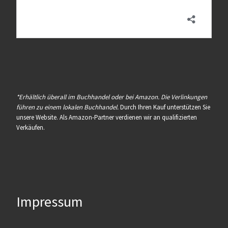
*Erhältlich überall im Buchhandel oder bei Amazon. Die Verlinkungen
führen zu einem lokalen Buchhandel.
Durch Ihren Kauf unterstützen Sie
unsere Website. Als Amazon-Partner verdienen wir an qualifizierten
Verkäufen.
Impressum