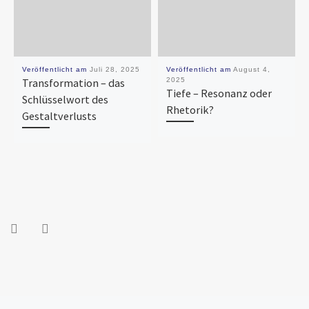
Veröffentlicht am
Juli 28, 2025
Veröffentlicht am
August 4,
Transformation – das
2025
Tiefe – Resonanz oder
Schlüsselwort des
Rhetorik?
Gestaltverlusts