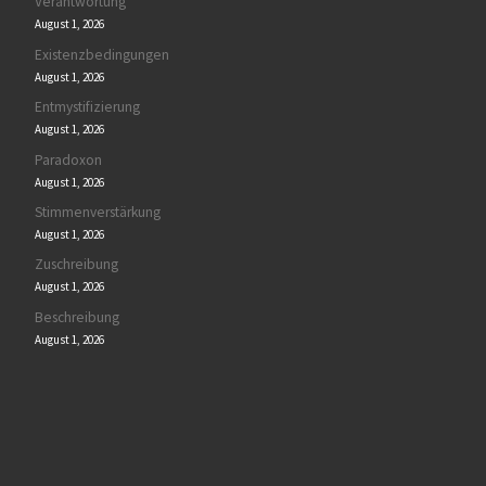
Verantwortung
August 1, 2026
Existenzbedingungen
August 1, 2026
Entmystifizierung
August 1, 2026
Paradoxon
August 1, 2026
Stimmenverstärkung
August 1, 2026
Zuschreibung
August 1, 2026
Beschreibung
August 1, 2026