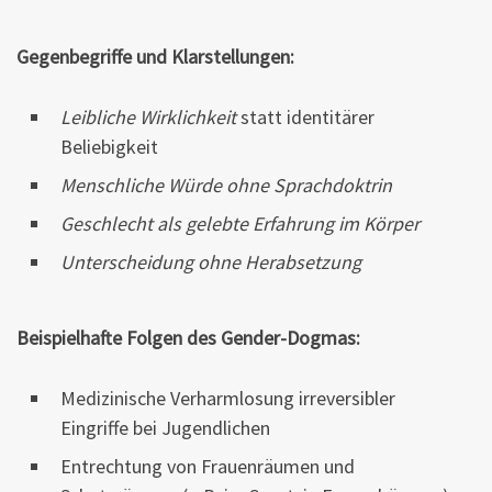
Gegenbegriffe und Klarstellungen:
Leibliche Wirklichkeit
statt identitärer
Beliebigkeit
Menschliche Würde ohne Sprachdoktrin
Geschlecht als gelebte Erfahrung im Körper
Unterscheidung ohne Herabsetzung
Beispielhafte Folgen des Gender-Dogmas:
Medizinische Verharmlosung irreversibler
Eingriffe bei Jugendlichen
Entrechtung von Frauenräumen und