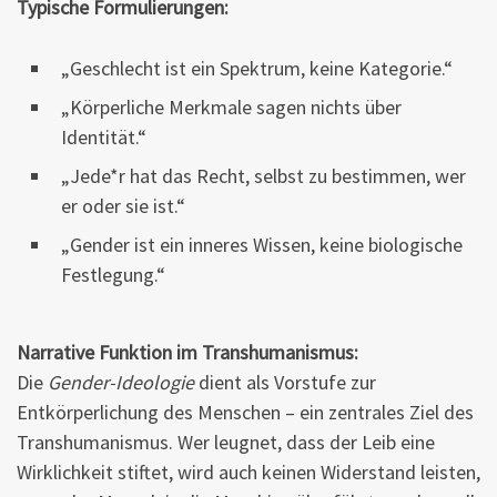
Typische Formulierungen:
„Geschlecht ist ein Spektrum, keine Kategorie.“
„Körperliche Merkmale sagen nichts über
Identität.“
„Jede*r hat das Recht, selbst zu bestimmen, wer
er oder sie ist.“
„Gender ist ein inneres Wissen, keine biologische
Festlegung.“
Narrative Funktion im Transhumanismus:
Die
Gender-Ideologie
dient als Vorstufe zur
Entkörperlichung des Menschen – ein zentrales Ziel des
Transhumanismus. Wer leugnet, dass der Leib eine
Wirklichkeit stiftet, wird auch keinen Widerstand leisten,