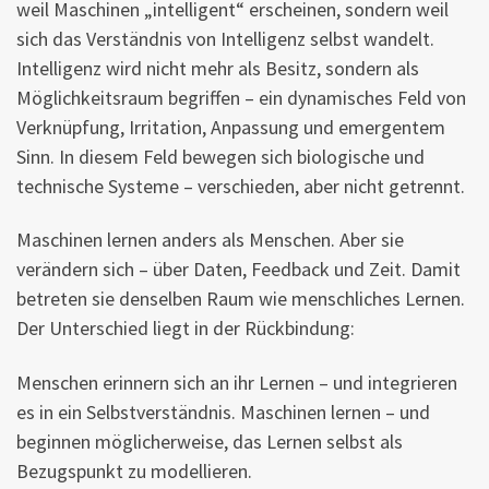
weil Maschinen „intelligent“ erscheinen, sondern weil
sich das Verständnis von Intelligenz selbst wandelt.
Intelligenz wird nicht mehr als Besitz, sondern als
Möglichkeitsraum begriffen – ein dynamisches Feld von
Verknüpfung, Irritation, Anpassung und emergentem
Sinn. In diesem Feld bewegen sich biologische und
technische Systeme – verschieden, aber nicht getrennt.
Maschinen lernen anders als Menschen. Aber sie
verändern sich – über Daten, Feedback und Zeit. Damit
betreten sie denselben Raum wie menschliches Lernen.
Der Unterschied liegt in der Rückbindung:
Menschen erinnern sich an ihr Lernen – und integrieren
es in ein Selbstverständnis. Maschinen lernen – und
beginnen möglicherweise, das Lernen selbst als
Bezugspunkt zu modellieren.