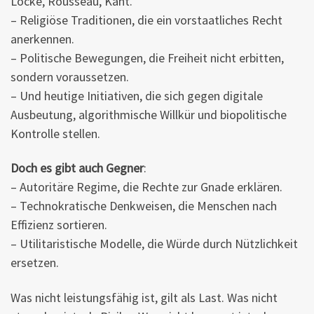
Locke, Rousseau, Kant.
– Religiöse Traditionen, die ein vorstaatliches Recht
anerkennen.
– Politische Bewegungen, die Freiheit nicht erbitten,
sondern voraussetzen.
– Und heutige Initiativen, die sich gegen digitale
Ausbeutung, algorithmische Willkür und biopolitische
Kontrolle stellen.
Doch es gibt auch Gegner
:
– Autoritäre Regime, die Rechte zur Gnade erklären.
– Technokratische Denkweisen, die Menschen nach
Effizienz sortieren.
– Utilitaristische Modelle, die Würde durch Nützlichkeit
ersetzen.
Was nicht leistungsfähig ist, gilt als Last. Was nicht