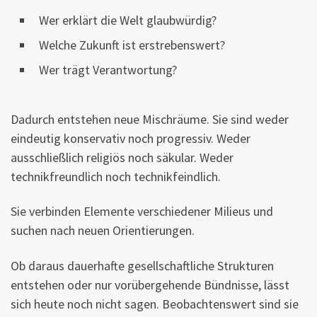
Wer erklärt die Welt glaubwürdig?
Welche Zukunft ist erstrebenswert?
Wer trägt Verantwortung?
Dadurch entstehen neue Mischräume. Sie sind weder
eindeutig konservativ noch progressiv. Weder
ausschließlich religiös noch säkular. Weder
technikfreundlich noch technikfeindlich.
Sie verbinden Elemente verschiedener Milieus und
suchen nach neuen Orientierungen.
Ob daraus dauerhafte gesellschaftliche Strukturen
entstehen oder nur vorübergehende Bündnisse, lässt
sich heute noch nicht sagen. Beobachtenswert sind sie