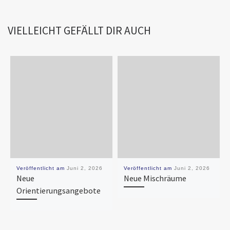
VIELLEICHT GEFÄLLT DIR AUCH
Veröffentlicht am
Juni 2, 2026
Veröffentlicht am
Juni 2, 2026
Neue
Neue Mischräume
Orientierungsangebote