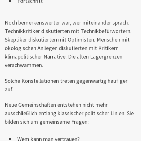
Fortschritt
Noch bemerkenswerter war, wer miteinander sprach.
Technikkritiker diskutierten mit Technikbefürwortern.
Skeptiker diskutierten mit Optimisten. Menschen mit
ökologischen Anliegen diskutierten mit Kritikern
klimapolitischer Narrative. Die alten Lagergrenzen
verschwammen.
Solche Konstellationen treten gegenwärtig häufiger
auf.
Neue Gemeinschaften entstehen nicht mehr
ausschließlich entlang klassischer politischer Linien. Sie
bilden sich um gemeinsame Fragen:
Wem kann man vertrauen?