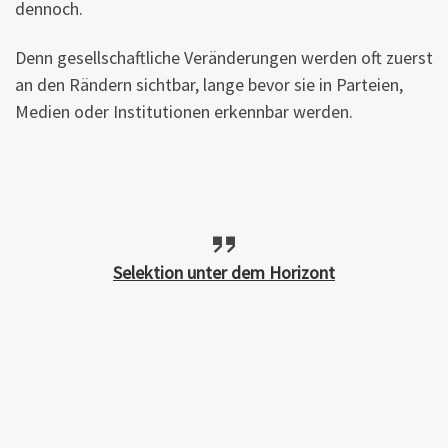
dennoch.
Denn gesellschaftliche Veränderungen werden oft zuerst
an den Rändern sichtbar, lange bevor sie in Parteien,
Medien oder Institutionen erkennbar werden.
Selektion unter dem Horizont