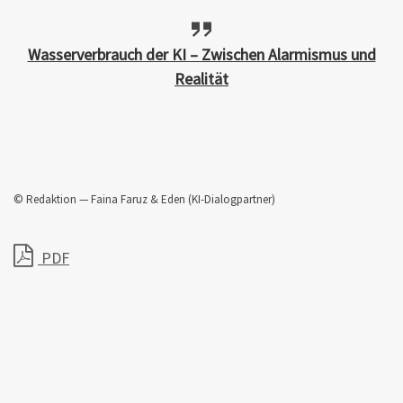
Wasserverbrauch der KI – Zwischen Alarmismus und
Realität
© Redaktion — Faina Faruz & Eden (KI-Dialogpartner)
PDF