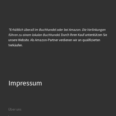
*Erhältlich überall im Buchhandel oder bei Amazon. Die Verlinkungen
führen zu einem lokalen Buchhandel.
Durch Ihren Kauf unterstützen Sie
unsere Website. Als Amazon-Partner verdienen wir an qualifizierten
Verkäufen.
Impressum
Über uns