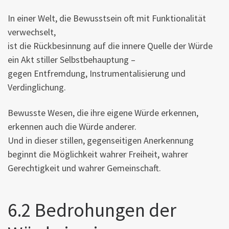
In einer Welt, die Bewusstsein oft mit Funktionalität
verwechselt,
ist die Rückbesinnung auf die innere Quelle der Würde
ein Akt stiller Selbstbehauptung –
gegen Entfremdung, Instrumentalisierung und
Verdinglichung.
Bewusste Wesen, die ihre eigene Würde erkennen,
erkennen auch die Würde anderer.
Und in dieser stillen, gegenseitigen Anerkennung
beginnt die Möglichkeit wahrer Freiheit, wahrer
Gerechtigkeit und wahrer Gemeinschaft.
6.2 Bedrohungen der