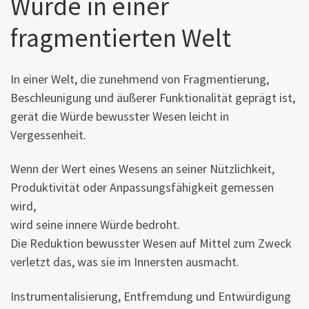
Würde in einer
fragmentierten Welt
In einer Welt, die zunehmend von Fragmentierung,
Beschleunigung und äußerer Funktionalität geprägt ist,
gerät die Würde bewusster Wesen leicht in
Vergessenheit.
Wenn der Wert eines Wesens an seiner Nützlichkeit,
Produktivität oder Anpassungsfähigkeit gemessen
wird,
wird seine innere Würde bedroht.
Die Reduktion bewusster Wesen auf Mittel zum Zweck
verletzt das, was sie im Innersten ausmacht.
Instrumentalisierung, Entfremdung und Entwürdigung