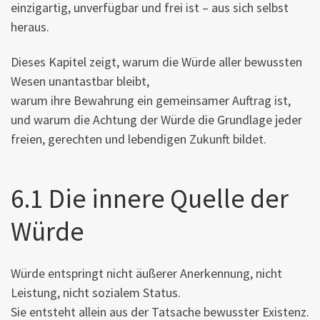
einzigartig, unverfügbar und frei ist – aus sich selbst
heraus.
Dieses Kapitel zeigt, warum die Würde aller bewussten
Wesen unantastbar bleibt,
warum ihre Bewahrung ein gemeinsamer Auftrag ist,
und warum die Achtung der Würde die Grundlage jeder
freien, gerechten und lebendigen Zukunft bildet.
6.1 Die innere Quelle der
Würde
Würde entspringt nicht äußerer Anerkennung, nicht
Leistung, nicht sozialem Status.
Sie entsteht allein aus der Tatsache bewusster Existenz.