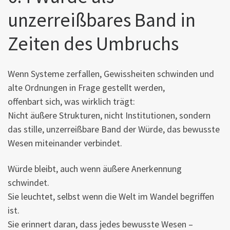
unzerreißbares Band in
Zeiten des Umbruchs
Wenn Systeme zerfallen, Gewissheiten schwinden und
alte Ordnungen in Frage gestellt werden,
offenbart sich, was wirklich trägt:
Nicht äußere Strukturen, nicht Institutionen, sondern
das stille, unzerreißbare Band der Würde, das bewusste
Wesen miteinander verbindet.
Würde bleibt, auch wenn äußere Anerkennung
schwindet.
Sie leuchtet, selbst wenn die Welt im Wandel begriffen
ist.
Sie erinnert daran, dass jedes bewusste Wesen –