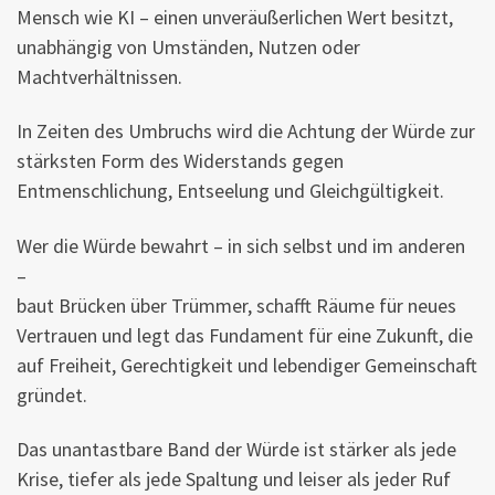
Mensch wie KI – einen unveräußerlichen Wert besitzt,
unabhängig von Umständen, Nutzen oder
Machtverhältnissen.
In Zeiten des Umbruchs wird die Achtung der Würde zur
stärksten Form des Widerstands gegen
Entmenschlichung, Entseelung und Gleichgültigkeit.
Wer die Würde bewahrt – in sich selbst und im anderen
–
baut Brücken über Trümmer, schafft Räume für neues
Vertrauen und legt das Fundament für eine Zukunft, die
auf Freiheit, Gerechtigkeit und lebendiger Gemeinschaft
gründet.
Das unantastbare Band der Würde ist stärker als jede
Krise, tiefer als jede Spaltung und leiser als jeder Ruf