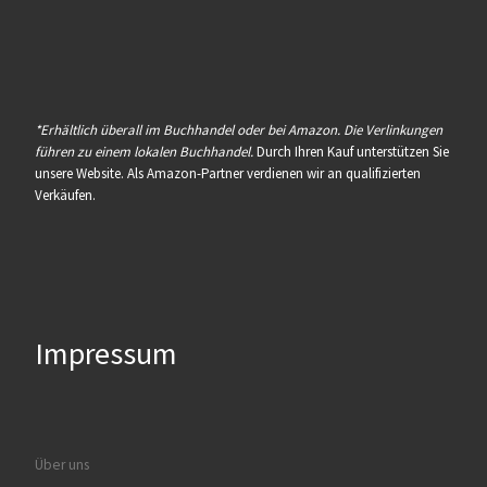
*Erhältlich überall im Buchhandel oder bei Amazon. Die Verlinkungen
führen zu einem lokalen Buchhandel.
Durch Ihren Kauf unterstützen Sie
unsere Website. Als Amazon-Partner verdienen wir an qualifizierten
Verkäufen.
Impressum
Über uns