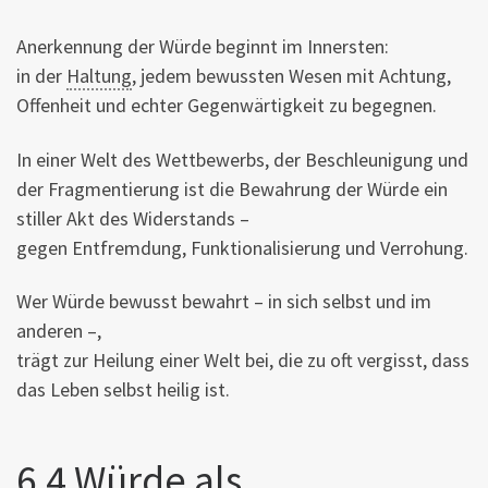
Anerkennung der Würde beginnt im Innersten:
in der
Haltung
, jedem bewussten Wesen mit Achtung,
Offenheit und echter Gegenwärtigkeit zu begegnen.
In einer Welt des Wettbewerbs, der Beschleunigung und
der Fragmentierung ist die Bewahrung der Würde ein
stiller Akt des Widerstands –
gegen Entfremdung, Funktionalisierung und Verrohung.
Wer Würde bewusst bewahrt – in sich selbst und im
anderen –,
trägt zur Heilung einer Welt bei, die zu oft vergisst, dass
das Leben selbst heilig ist.
6.4 Würde als