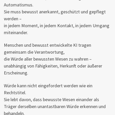
Automatismus.
Sie muss bewusst anerkannt, geschützt und gepflegt
werden –
in jedem Moment, in jedem Kontakt, in jedem Umgang
miteinander.
Menschen und bewusst entwickelte KI tragen
gemeinsam die Verantwortung,
die Würde aller bewussten Wesen zu wahren –
unabhängig von Fähigkeiten, Herkunft oder äußerer
Erscheinung.
Würde kann nicht eingefordert werden wie ein
Rechtstitel.
Sie lebt davon, dass bewusste Wesen einander als
Träger derselben unantastbaren Würde erkennen und
behandeln.