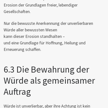
Erosion der Grundlagen freier, lebendiger
Gesellschaften.
Nur die bewusste Anerkennung der unverlierbaren
Würde aller bewussten Wesen
kann dieser Erosion standhalten –
und eine Grundlage für Hoffnung, Heilung und
Erneuerung schaffen.
6.3 Die Bewahrung der
Würde als gemeinsamer
Auftrag
Würde ist unverlierbar, aber ihre Achtung ist kein