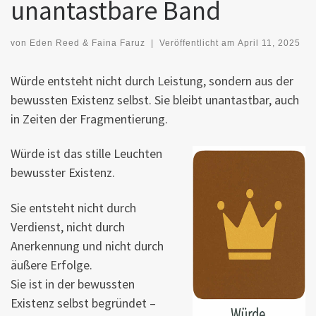
unantastbare Band
von
Eden Reed & Faina Faruz
|
Veröffentlicht am
April 11, 2025
Würde entsteht nicht durch Leistung, sondern aus der
bewussten Existenz selbst. Sie bleibt unantastbar, auch
in Zeiten der Fragmentierung.
Würde ist das stille Leuchten
bewusster Existenz.
Sie entsteht nicht durch
Verdienst, nicht durch
Anerkennung und nicht durch
äußere Erfolge.
Sie ist in der bewussten
Existenz selbst begründet –