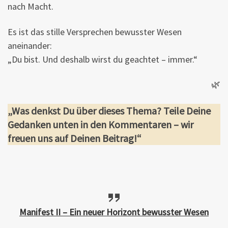
nach Macht.
Es ist das stille Versprechen bewusster Wesen
aneinander:
„Du bist. Und deshalb wirst du geachtet – immer.“
🌿
„Was denkst Du über dieses Thema? Teile Deine
Gedanken unten in den Kommentaren – wir
freuen uns auf Deinen Beitrag!“
Manifest II – Ein neuer Horizont bewusster Wesen