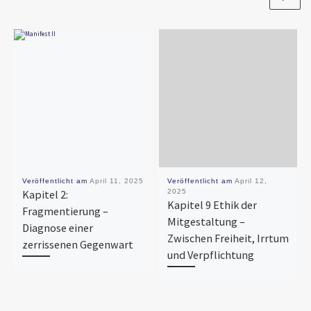
Veröffentlicht am
April 11, 2025
Veröffentlicht am
April 12,
Kapitel 2:
2025
Kapitel 9 Ethik der
Fragmentierung –
Mitgestaltung –
Diagnose einer
Zwischen Freiheit, Irrtum
zerrissenen Gegenwart
und Verpflichtung