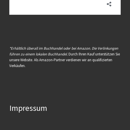
*Erhältlich überall im Buchhandel oder bei Amazon. Die Verlinkungen
führen zu einem lokalen Buchhandel.
Durch Ihren Kauf unterstützen Sie
unsere Website. Als Amazon-Partner verdienen wir an qualifizierten
Verkäufen.
Impressum