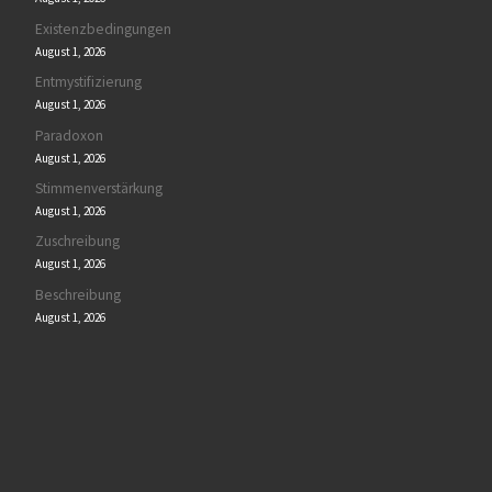
Existenzbedingungen
August 1, 2026
Entmystifizierung
August 1, 2026
Paradoxon
August 1, 2026
Stimmenverstärkung
August 1, 2026
Zuschreibung
August 1, 2026
Beschreibung
August 1, 2026