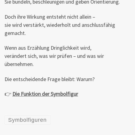
Sie bündeln, beschleunigen und geben Orientierung.
Doch ihre Wirkung entsteht nicht allein –
sie wird verstärkt, wiederholt und anschlussfähig
gemacht.
Wenn aus Erzählung Dringlichkeit wird,
verändert sich, was wir prüfen – und was wir
übernehmen.
Die entscheidende Frage bleibt: Warum?
👉
Die Funktion der Symbolfigur
Symbolfiguren