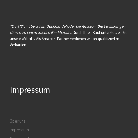
*Erhältlich überall im Buchhandel oder bei Amazon. Die Verlinkungen
führen zu einem lokalen Buchhandel.
Durch Ihren Kauf unterstützen Sie
unsere Website. Als Amazon-Partner verdienen wir an qualifizierten
Verkäufen.
Impressum
Über uns
Impressum