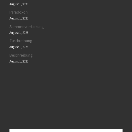
August 1, 2026
Paradoxon
August 1, 2026
Stimmenverstärkung
August 1, 2026
Zuschreibung
August 1, 2026
Beschreibung
August 1, 2026