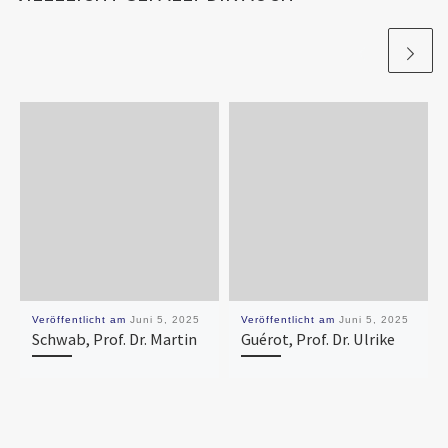
Veröffentlicht am
Juni 5, 2025
Veröffentlicht am
Juni 5, 2025
Schwab, Prof. Dr. Martin
Guérot, Prof. Dr. Ulrike