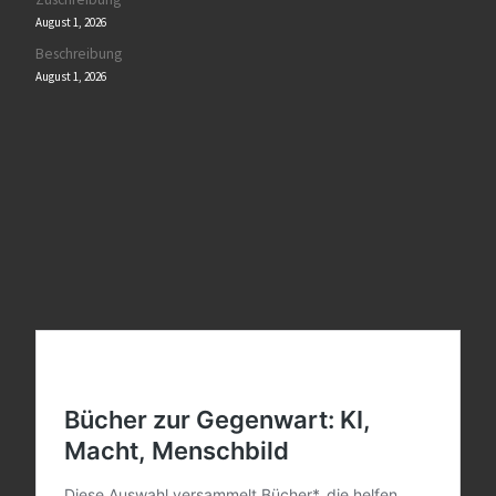
August 1, 2026
Beschreibung
August 1, 2026