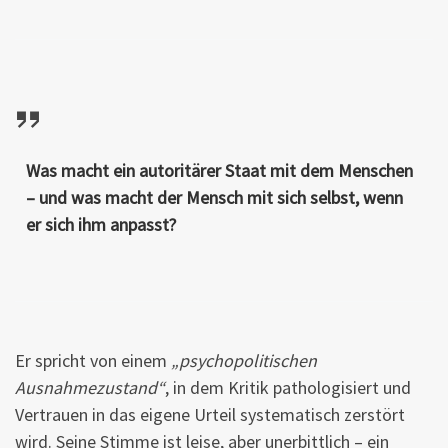
Was macht ein autoritärer Staat mit dem Menschen
– und was macht der Mensch mit sich selbst, wenn
er sich ihm anpasst?
Er spricht von einem
„psychopolitischen
Ausnahmezustand“
, in dem Kritik pathologisiert und
Vertrauen in das eigene Urteil systematisch zerstört
wird. Seine Stimme ist leise, aber unerbittlich – ein