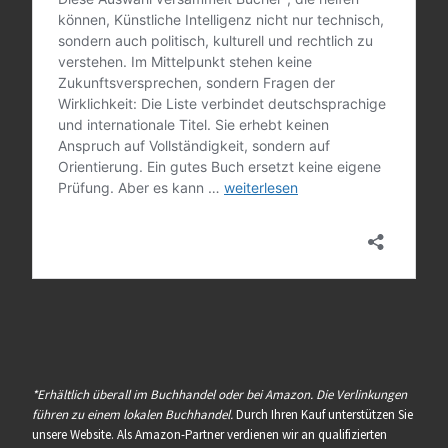
*Erhältlich überall im Buchhandel oder bei Amazon. Die Verlinkungen
führen zu einem lokalen Buchhandel.
Durch Ihren Kauf unterstützen Sie
unsere Website. Als Amazon-Partner verdienen wir an qualifizierten