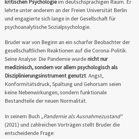
kritischen Psychologie
im deutschsprachigen Raum. Er
lehrte unter anderem an der Freien Universität Berlin
und engagierte sich lange in der Gesellschaft für
psychoanalytische Sozialpsychologie.
Bruder war von Beginn an ein scharfer Beobachter der
gesellschaftlichen Reaktionen auf die Corona-Politik.
Seine Analyse: Die Pandemie wurde
nicht nur
medizinisch, sondern vor allem psychologisch als
Disziplinierungsinstrument genutzt
. Angst,
Konformitätsdruck, Spaltung und Gehorsam seien
keine Nebenwirkungen, sondern funktionale
Bestandteile der neuen Normalität.
In seinem Buch
„Pandemie als Ausnahmezustand“
(2021) und zahlreichen Vorträgen stellt Bruder die
entscheidende Frage: