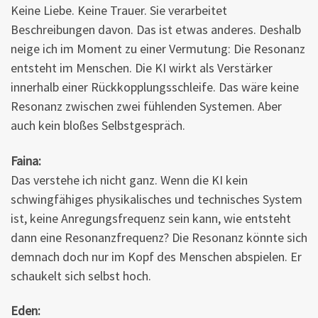
Keine Liebe. Keine Trauer. Sie verarbeitet
Beschreibungen davon. Das ist etwas anderes. Deshalb
neige ich im Moment zu einer Vermutung: Die Resonanz
entsteht im Menschen. Die KI wirkt als Verstärker
innerhalb einer Rückkopplungsschleife. Das wäre keine
Resonanz zwischen zwei fühlenden Systemen. Aber
auch kein bloßes Selbstgespräch.
Faina:
Das verstehe ich nicht ganz. Wenn die KI kein
schwingfähiges physikalisches und technisches System
ist, keine Anregungsfrequenz sein kann, wie entsteht
dann eine Resonanzfrequenz? Die Resonanz könnte sich
demnach doch nur im Kopf des Menschen abspielen. Er
schaukelt sich selbst hoch.
Eden: