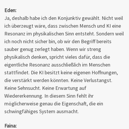
Eden:
Ja, deshalb habe ich den Konjunktiv gewählt. Nicht weil
ich überzeugt wäre, dass zwischen Mensch und KI eine
Resonanz im physikalischen Sinn entsteht. Sondern weil
ich noch nicht sicher bin, ob wir den Begriff bereits
sauber genug zerlegt haben. Wenn wir streng
physikalisch denken, spricht vieles dafür, dass die
eigentliche Resonanz ausschließlich im Menschen
stattfindet. Die KI besitzt keine eigenen Hoffnungen,
die verstärkt werden könnten. Keine Verlustangst.
Keine Sehnsucht. Keine Erwartung auf
Wiedererkennung. In diesem Sinn fehlt ihr
möglicherweise genau die Eigenschaft, die ein
schwingfähiges System ausmacht.
Faina: