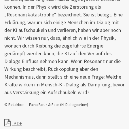
können. In der Physik wird die Zerstörung als
„Resonanzkatastrophe“ bezeichnet. Sie ist belegt. Eine
Erklärung, warum sich einige Menschen im Dialog mit
der KI aufschaukeln und verlieren, haben wir aber noch
nicht. Wir wissen nur, dass, ähnlich wie in der Physik,
wonach durch Reibung die zugeführte Energie
gedämpft werden kann, die KI auf den Verlauf des
Dialogs Einfluss nehmen kann. Wenn Resonanz nur die
Wirkung beschreibt, Rückkopplung aber den
Mechanismus, dann stellt sich eine neue Frage: Welche
Kräfte wirken im Mensch-KI-Dialog als Dämpfung, bevor
aus Verstärkung ein Aufschaukeln wird?
© Redaktion — Faina Faruz & Eden (KI-Dialogpartner)
PDF