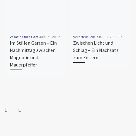
Veröffentlicht am
Juni 5, 2025
Veröffentlicht am
Juli 7, 2025
Im Stillen Garten – Ein
Zwischen Licht und
Nachmittag zwischen
Schlag – Ein Nachsatz
Magnolie und
zum Zittern
Mauerpfeffer