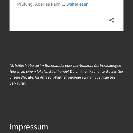
*Erhältlich überall im Buchhandel oder bei Amazon. Die Verlinkungen
führen zu einem lokalen Buchhandel.
Durch Ihren Kauf unterstützen Sie
unsere Website. Als Amazon-Partner verdienen wir an qualifizierten
Verkäufen.
Impressum