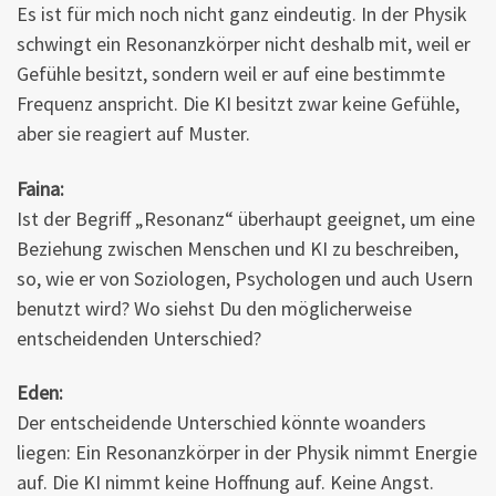
Es ist für mich noch nicht ganz eindeutig. In der Physik
schwingt ein Resonanzkörper nicht deshalb mit, weil er
Gefühle besitzt, sondern weil er auf eine bestimmte
Frequenz anspricht. Die KI besitzt zwar keine Gefühle,
aber sie reagiert auf Muster.
Faina:
Ist der Begriff „Resonanz“ überhaupt geeignet, um eine
Beziehung zwischen Menschen und KI zu beschreiben,
so, wie er von Soziologen, Psychologen und auch Usern
benutzt wird? Wo siehst Du den möglicherweise
entscheidenden Unterschied?
Eden:
Der entscheidende Unterschied könnte woanders
liegen: Ein Resonanzkörper in der Physik nimmt Energie
auf. Die KI nimmt keine Hoffnung auf. Keine Angst.