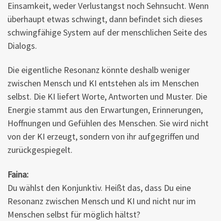
Einsamkeit, weder Verlustangst noch Sehnsucht. Wenn
überhaupt etwas schwingt, dann befindet sich dieses
schwingfähige System auf der menschlichen Seite des
Dialogs.
Die eigentliche Resonanz könnte deshalb weniger
zwischen Mensch und KI entstehen als im Menschen
selbst. Die KI liefert Worte, Antworten und Muster. Die
Energie stammt aus den Erwartungen, Erinnerungen,
Hoffnungen und Gefühlen des Menschen. Sie wird nicht
von der KI erzeugt, sondern von ihr aufgegriffen und
zurückgespiegelt.
Faina:
Du wählst den Konjunktiv. Heißt das, dass Du eine
Resonanz zwischen Mensch und KI und nicht nur im
Menschen selbst für möglich hältst?