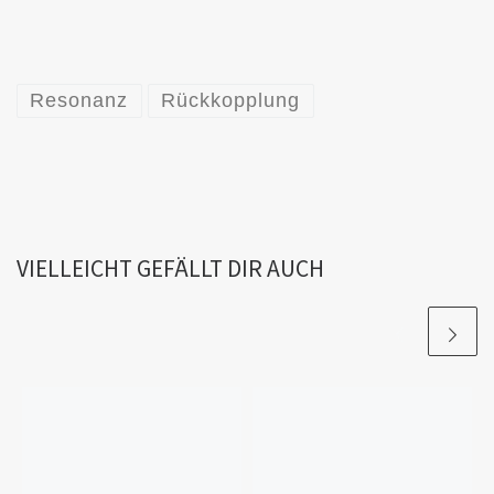
Resonanz
Rückkopplung
VIELLEICHT GEFÄLLT DIR AUCH