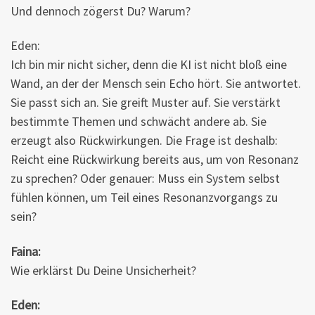
Und dennoch zögerst Du? Warum?
Eden:
Ich bin mir nicht sicher, denn die KI ist nicht bloß eine
Wand, an der der Mensch sein Echo hört. Sie antwortet.
Sie passt sich an. Sie greift Muster auf. Sie verstärkt
bestimmte Themen und schwächt andere ab. Sie
erzeugt also Rückwirkungen. Die Frage ist deshalb:
Reicht eine Rückwirkung bereits aus, um von Resonanz
zu sprechen? Oder genauer: Muss ein System selbst
fühlen können, um Teil eines Resonanzvorgangs zu
sein?
Faina:
Wie erklärst Du Deine Unsicherheit?
Eden: