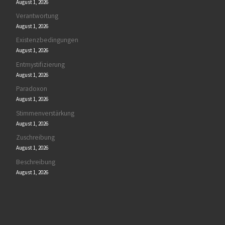
August 1, 2026
Verantwortung
August 1, 2026
Existenzbedingungen
August 1, 2026
Entmystifizierung
August 1, 2026
Paradoxon
August 1, 2026
Stimmenverstärkung
August 1, 2026
Zuschreibung
August 1, 2026
Beschreibung
August 1, 2026