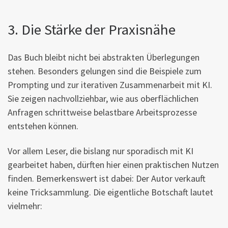
3. Die Stärke der Praxisnähe
Das Buch bleibt nicht bei abstrakten Überlegungen
stehen. Besonders gelungen sind die Beispiele zum
Prompting und zur iterativen Zusammenarbeit mit KI.
Sie zeigen nachvollziehbar, wie aus oberflächlichen
Anfragen schrittweise belastbare Arbeitsprozesse
entstehen können.
Vor allem Leser, die bislang nur sporadisch mit KI
gearbeitet haben, dürften hier einen praktischen Nutzen
finden. Bemerkenswert ist dabei: Der Autor verkauft
keine Tricksammlung. Die eigentliche Botschaft lautet
vielmehr: