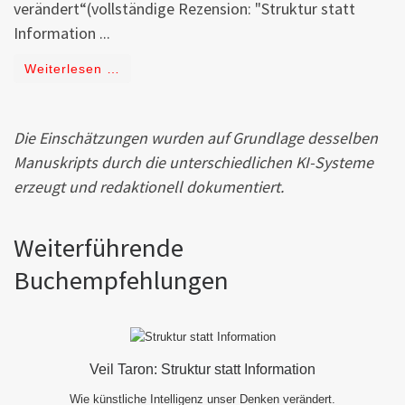
verändert“(vollständige Rezension: "Struktur statt
Information ...
Weiterlesen …
Die Einschätzungen wurden auf Grundlage desselben
Manuskripts durch die unterschiedlichen KI-Systeme
erzeugt und redaktionell dokumentiert.
Weiterführende
Buchempfehlungen
Veil Taron: Struktur statt Information
Wie künstliche Intelligenz unser Denken verändert.