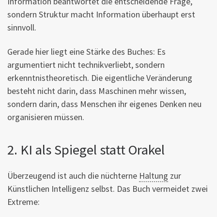
Information beantwortet die entscheidende Frage,
sondern Struktur macht Information überhaupt erst
sinnvoll.
Gerade hier liegt eine Stärke des Buches: Es
argumentiert nicht technikverliebt, sondern
erkenntnistheoretisch. Die eigentliche Veränderung
besteht nicht darin, dass Maschinen mehr wissen,
sondern darin, dass Menschen ihr eigenes Denken neu
organisieren müssen.
2. KI als Spiegel statt Orakel
Überzeugend ist auch die nüchterne
Haltung
zur
Künstlichen Intelligenz selbst. Das Buch vermeidet zwei
Extreme: