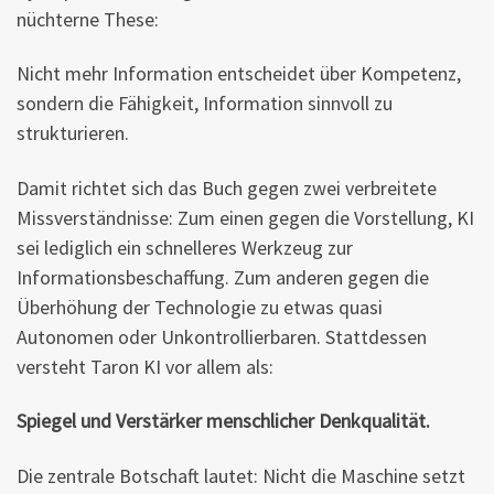
nüchterne These:
Nicht mehr Information entscheidet über Kompetenz,
sondern die Fähigkeit, Information sinnvoll zu
strukturieren.
Damit richtet sich das Buch gegen zwei verbreitete
Missverständnisse: Zum einen gegen die Vorstellung, KI
sei lediglich ein schnelleres Werkzeug zur
Informationsbeschaffung. Zum anderen gegen die
Überhöhung der Technologie zu etwas quasi
Autonomen oder Unkontrollierbaren. Stattdessen
versteht Taron KI vor allem als:
Spiegel und Verstärker menschlicher Denkqualität.
Die zentrale Botschaft lautet: Nicht die Maschine setzt