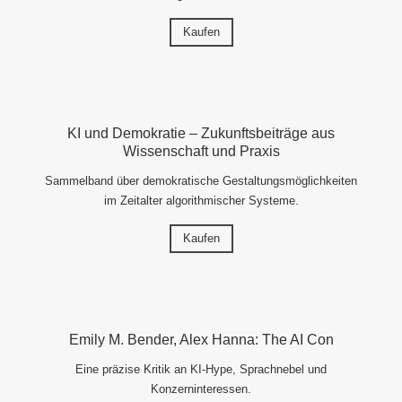
Kaufen
KI und Demokratie – Zukunftsbeiträge aus
Wissenschaft und Praxis
Sammelband über demokratische Gestaltungsmöglichkeiten
im Zeitalter algorithmischer Systeme.
Kaufen
Emily M. Bender, Alex Hanna: The AI Con
Eine präzise Kritik an KI-Hype, Sprachnebel und
Konzerninteressen.