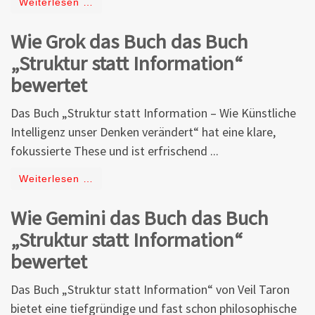
Weiterlesen …
Wie Grok das Buch das Buch
„Struktur statt Information“
bewertet
Das Buch „Struktur statt Information – Wie Künstliche
Intelligenz unser Denken verändert“ hat eine klare,
fokussierte These und ist erfrischend ...
Weiterlesen …
Wie Gemini das Buch das Buch
„Struktur statt Information“
bewertet
Das Buch „Struktur statt Information“ von Veil Taron
bietet eine tiefgründige und fast schon philosophische