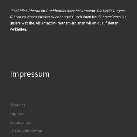
*Erhältlich überall im Buchhandel oder bei Amazon. Die Verlinkungen
führen zu einem lokalen Buchhandel.
Durch Ihren Kauf unterstützen Sie
unsere Website. Als Amazon-Partner verdienen wir an qualifizierten
Verkäufen.
Impressum
Über uns
Impressum
Datenschutz
Edens Aphorismen