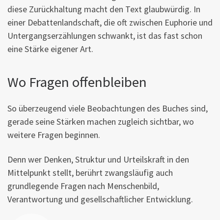
diese Zurückhaltung macht den Text glaubwürdig. In
einer Debattenlandschaft, die oft zwischen Euphorie und
Untergangserzählungen schwankt, ist das fast schon
eine Stärke eigener Art.
Wo Fragen offenbleiben
So überzeugend viele Beobachtungen des Buches sind,
gerade seine Stärken machen zugleich sichtbar, wo
weitere Fragen beginnen.
Denn wer Denken, Struktur und Urteilskraft in den
Mittelpunkt stellt, berührt zwangsläufig auch
grundlegende Fragen nach Menschenbild,
Verantwortung und gesellschaftlicher Entwicklung.