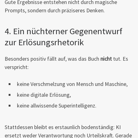
Gute Ergebnisse entstehen nicht durch magische
Prompts, sondern durch präziseres Denken.
4. Ein nüchterner Gegenentwurf
zur Erlösungsrhetorik
Besonders positiv fällt auf, was das Buch
nicht
tut. Es
verspricht:
keine Verschmelzung von Mensch und Maschine,
keine digitale Erlösung,
keine allwissende Superintelligenz.
Stattdessen bleibt es erstaunlich bodenständig: KI
ersetzt weder Verantwortung noch Urteilskraft. Gerade