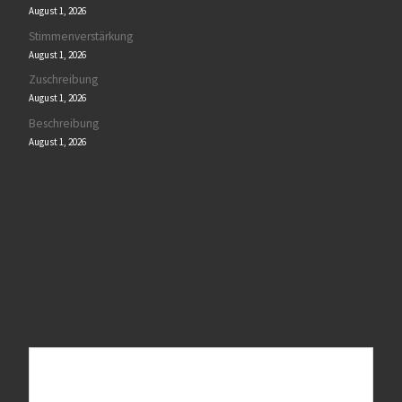
August 1, 2026
Stimmenverstärkung
August 1, 2026
Zuschreibung
August 1, 2026
Beschreibung
August 1, 2026