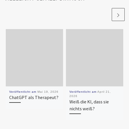
Veröffentlicht am
Mai 19, 2026
Veröffentlicht am
April 21,
ChatGPT als Therapeut?
2026
Weiß die KI, dass sie
nichts weiß?