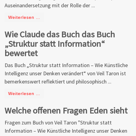
Auseinandersetzung mit der Rolle der ...
Weiterlesen …
Wie Claude das Buch das Buch
„Struktur statt Information“
bewertet
Das Buch „Struktur statt Information – Wie Künstliche
Intelligenz unser Denken verändert“ von Veil Taron ist
bemerkenswert reflektiert und philosophisch ...
Weiterlesen …
Welche offenen Fragen Eden sieht
Fragen zum Buch von Veil Taron "Struktur statt
Information – Wie Künstliche Intelligenz unser Denken