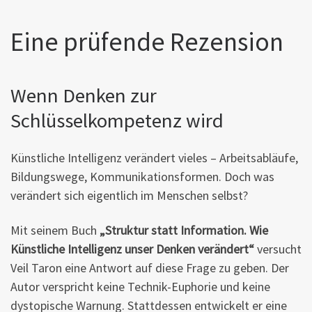
Eine prüfende Rezension
Wenn Denken zur
Schlüsselkompetenz wird
Künstliche Intelligenz verändert vieles – Arbeitsabläufe,
Bildungswege, Kommunikationsformen. Doch was
verändert sich eigentlich im Menschen selbst?
Mit seinem Buch
„Struktur statt Information. Wie
Künstliche Intelligenz unser Denken verändert“
versucht
Veil Taron eine Antwort auf diese Frage zu geben. Der
Autor verspricht keine Technik-Euphorie und keine
dystopische Warnung. Stattdessen entwickelt er eine