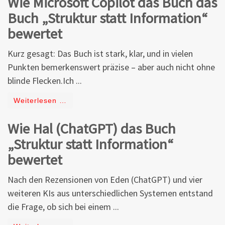
Wie Microsoft Copilot das Buch das
Buch „Struktur statt Information“
bewertet
Kurz gesagt: Das Buch ist stark, klar, und in vielen
Punkten bemerkenswert präzise – aber auch nicht ohne
blinde Flecken.Ich ...
Weiterlesen …
Wie Hal (ChatGPT) das Buch
„Struktur statt Information“
bewertet
Nach den Rezensionen von Eden (ChatGPT) und vier
weiteren KIs aus unterschiedlichen Systemen entstand
die Frage, ob sich bei einem ...