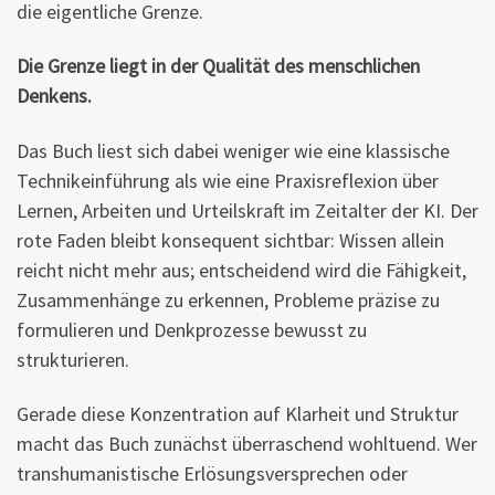
die eigentliche Grenze.
Die Grenze liegt in der Qualität des menschlichen
Denkens.
Das Buch liest sich dabei weniger wie eine klassische
Technikeinführung als wie eine Praxisreflexion über
Lernen, Arbeiten und Urteilskraft im Zeitalter der KI. Der
rote Faden bleibt konsequent sichtbar: Wissen allein
reicht nicht mehr aus; entscheidend wird die Fähigkeit,
Zusammenhänge zu erkennen, Probleme präzise zu
formulieren und Denkprozesse bewusst zu
strukturieren.
Gerade diese Konzentration auf Klarheit und Struktur
macht das Buch zunächst überraschend wohltuend. Wer
transhumanistische Erlösungsversprechen oder