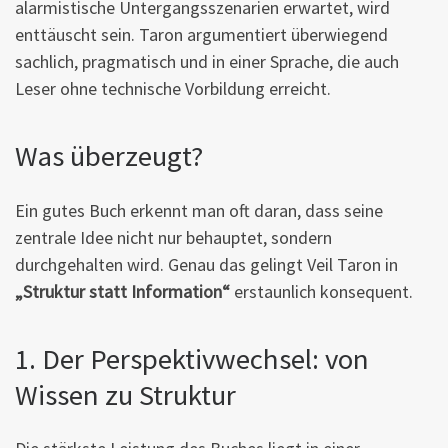
alarmistische Untergangsszenarien erwartet, wird
enttäuscht sein. Taron argumentiert überwiegend
sachlich, pragmatisch und in einer Sprache, die auch
Leser ohne technische Vorbildung erreicht.
Was überzeugt?
Ein gutes Buch erkennt man oft daran, dass seine
zentrale Idee nicht nur behauptet, sondern
durchgehalten wird. Genau das gelingt Veil Taron in
„Struktur statt Information“
erstaunlich konsequent.
1. Der Perspektivwechsel: von
Wissen zu Struktur