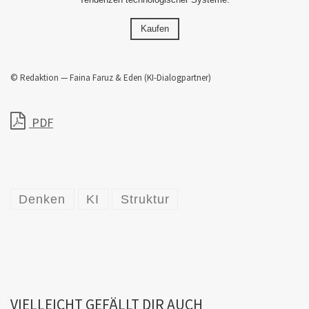
Kaufen
© Redaktion — Faina Faruz & Eden (KI-Dialogpartner)
PDF
Denken
KI
Struktur
VIELLEICHT GEFÄLLT DIR AUCH