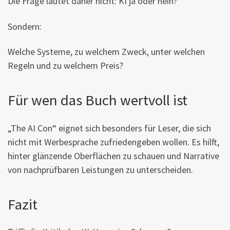
Die Frage lautet daher nicht: KI ja oder nein?
Sondern:
Welche Systeme, zu welchem Zweck, unter welchen
Regeln und zu welchem Preis?
Für wen das Buch wertvoll ist
„The AI Con“ eignet sich besonders für Leser, die sich
nicht mit Werbesprache zufriedengeben wollen. Es hilft,
hinter glänzende Oberflächen zu schauen und Narrative
von nachprüfbaren Leistungen zu unterscheiden.
Fazit