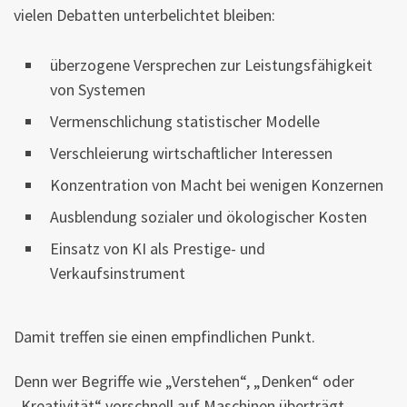
vielen Debatten unterbelichtet bleiben:
überzogene Versprechen zur Leistungsfähigkeit
von Systemen
Vermenschlichung statistischer Modelle
Verschleierung wirtschaftlicher Interessen
Konzentration von Macht bei wenigen Konzernen
Ausblendung sozialer und ökologischer Kosten
Einsatz von KI als Prestige- und
Verkaufsinstrument
Damit treffen sie einen empfindlichen Punkt.
Denn wer Begriffe wie „Verstehen“, „Denken“ oder
„Kreativität“ vorschnell auf Maschinen überträgt,