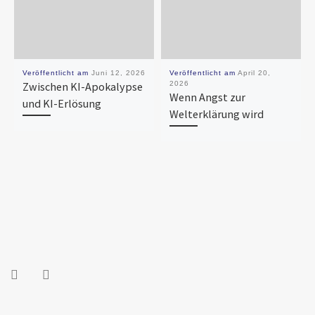
Veröffentlicht am
Juni 12, 2026
Veröffentlicht am
April 20,
Zwischen KI-Apokalypse
2026
Wenn Angst zur
und KI-Erlösung
Welterklärung wird