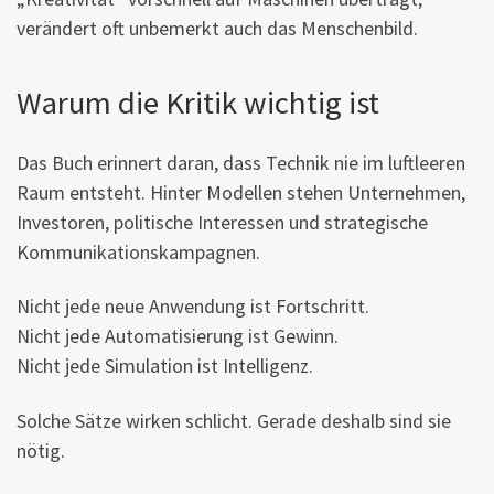
verändert oft unbemerkt auch das Menschenbild.
Warum die Kritik wichtig ist
Das Buch erinnert daran, dass Technik nie im luftleeren
Raum entsteht. Hinter Modellen stehen Unternehmen,
Investoren, politische Interessen und strategische
Kommunikationskampagnen.
Nicht jede neue Anwendung ist Fortschritt.
Nicht jede Automatisierung ist Gewinn.
Nicht jede Simulation ist Intelligenz.
Solche Sätze wirken schlicht. Gerade deshalb sind sie
nötig.