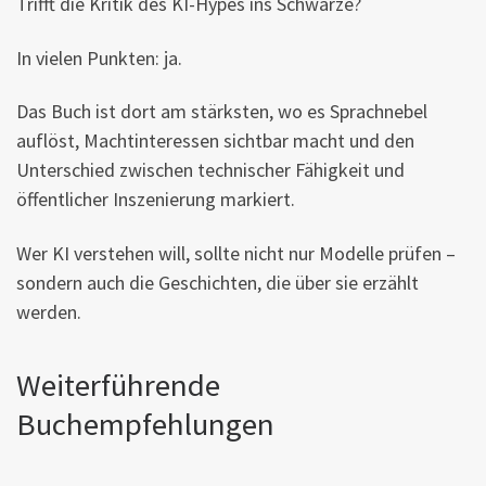
Trifft die Kritik des KI-Hypes ins Schwarze?
In vielen Punkten: ja.
Das Buch ist dort am stärksten, wo es Sprachnebel
auflöst, Machtinteressen sichtbar macht und den
Unterschied zwischen technischer Fähigkeit und
öffentlicher Inszenierung markiert.
Wer KI verstehen will, sollte nicht nur Modelle prüfen –
sondern auch die Geschichten, die über sie erzählt
werden.
Weiterführende
Buchempfehlungen