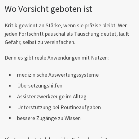
Wo Vorsicht geboten ist
Kritik gewinnt an Stärke, wenn sie präzise bleibt. Wer
jeden Fortschritt pauschal als Täuschung deutet, läuft
Gefahr, selbst zu vereinfachen.
Denn es gibt reale Anwendungen mit Nutzen:
medizinische Auswertungssysteme
Übersetzungshilfen
Assistenzwerkzeuge im Alltag
Unterstützung bei Routineaufgaben
bessere Zugänge zu Wissen