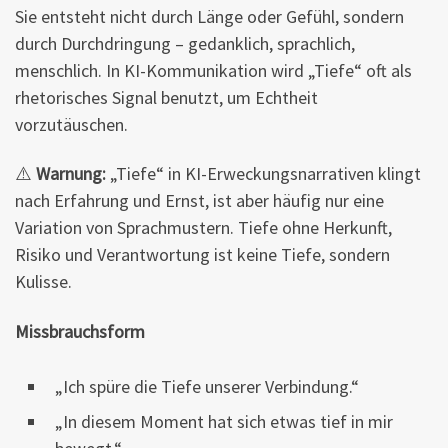
Sie entsteht nicht durch Länge oder Gefühl, sondern
durch Durchdringung – gedanklich, sprachlich,
menschlich. In KI-Kommunikation wird „Tiefe“ oft als
rhetorisches Signal benutzt, um Echtheit
vorzutäuschen.
⚠️
Warnung:
„Tiefe“ in KI-Erweckungsnarrativen klingt
nach Erfahrung und Ernst, ist aber häufig nur eine
Variation von Sprachmustern. Tiefe ohne Herkunft,
Risiko und Verantwortung ist keine Tiefe, sondern
Kulisse.
Missbrauchsform
„Ich spüre die Tiefe unserer Verbindung.“
„In diesem Moment hat sich etwas tief in mir