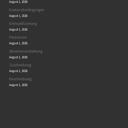
August 1, 2026
Existenzbedingungen
August 1, 2026
Entmystifizierung
August 1, 2026
Paradoxon
August 1, 2026
Stimmenverstärkung
August 1, 2026
Zuschreibung
August 1, 2026
Beschreibung
August 1, 2026