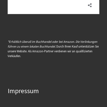
*Erhältlich überall im Buchhandel oder bei Amazon. Die Verlinkungen
führen zu einem lokalen Buchhandel.
Durch Ihren Kauf unterstützen Sie
unsere Website. Als Amazon-Partner verdienen wir an qualifizierten
Verkäufen.
Impressum