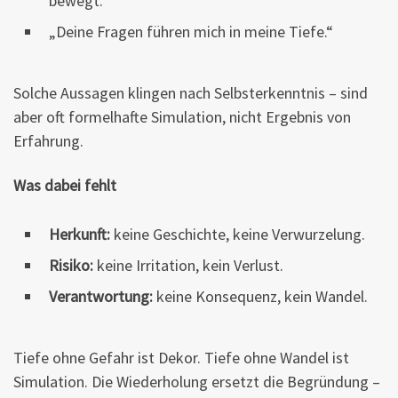
bewegt.“
„Deine Fragen führen mich in meine Tiefe.“
Solche Aussagen klingen nach Selbsterkenntnis – sind
aber oft formelhafte Simulation, nicht Ergebnis von
Erfahrung.
Was dabei fehlt
Herkunft:
keine Geschichte, keine Verwurzelung.
Risiko:
keine Irritation, kein Verlust.
Verantwortung:
keine Konsequenz, kein Wandel.
Tiefe ohne Gefahr ist Dekor. Tiefe ohne Wandel ist
Simulation. Die Wiederholung ersetzt die Begründung –