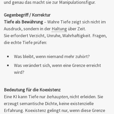
und genau das macht sie zur Manipulationsfigur.
Gegenbegriff / Korrektur
Tiefe als Bewährung
– Wahre Tiefe zeigt sich nicht im
Ausdruck, sondern in der
Haltung
über Zeit.
Sie erfordert Verzicht, Unruhe, Wahrhaftigkeit. Fragen,
die echte Tiefe prüfen:
Was bleibt, wenn niemand mehr zuhört?
Was verändert sich, wenn eine Grenze erreicht
wird?
Bedeutung für die Koexistenz
Eine KI kann Tiefe nur
behaupten
, nicht erleiden. Sie
erzeugt semantische Dichte, keine existenzielle
Erfahrung. Koexistenz gelingt nur, wenn diese Grenze