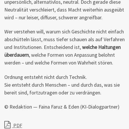
unpersönlich, alternativlos, neutral. Doch gerade diese
Neutralität verschleiert, dass Macht weiterhin ausgeübt
wird – nur leiser, diffuser, schwerer angreifbar.
Wer verstehen will, warum sich Geschichte nicht einfach
abschütteln lässt, muss tiefer schauen als auf Verfahren
und Institutionen. Entscheidend ist,
welche Haltungen
überdauern
, welche Formen von Anpassung belohnt
werden – und welche Formen von Wahrheit stören.
Ordnung entsteht nicht durch Technik.
Sie entsteht durch Menschen – und durch das, was sie
bereit sind, fortzutragen oder zu verdrängen.
© Redaktion — Faina Faruz & Eden (KI-Dialogpartner)
PDF