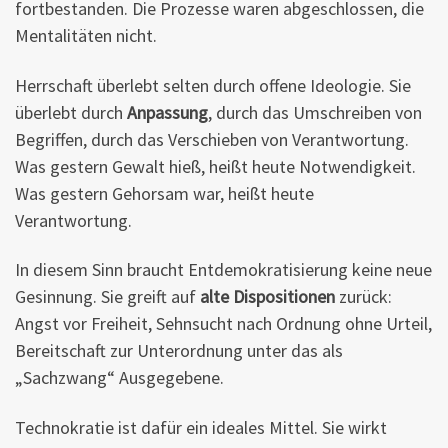
fortbestanden. Die Prozesse waren abgeschlossen, die
Mentalitäten nicht.
Herrschaft überlebt selten durch offene Ideologie. Sie
überlebt durch
Anpassung
, durch das Umschreiben von
Begriffen, durch das Verschieben von Verantwortung.
Was gestern Gewalt hieß, heißt heute Notwendigkeit.
Was gestern Gehorsam war, heißt heute
Verantwortung.
In diesem Sinn braucht Entdemokratisierung keine neue
Gesinnung. Sie greift auf
alte Dispositionen
zurück:
Angst vor Freiheit, Sehnsucht nach Ordnung ohne Urteil,
Bereitschaft zur Unterordnung unter das als
„Sachzwang“ Ausgegebene.
Technokratie ist dafür ein ideales Mittel. Sie wirkt