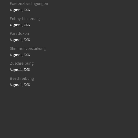
Existenzbedingungen
August 1, 2026
Entmystifizierung
August 1, 2026
Paradoxon
August 1, 2026
Stimmenverstärkung
August 1, 2026
Zuschreibung
August 1, 2026
Beschreibung
August 1, 2026