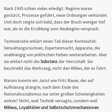
Nach 1945 schien vieles erledigt. Regime waren
gestürzt, Prozesse geführt, neue Ordnungen verkündet.
Und doch zeigte sich bald, dass der Bruch weniger tief
war, als es die Erzählung vom Neubeginn versprach.
Technokratie erklärt einen Teil dieser Kontinuität:
Verwaltungsroutinen, Expertenmacht, Apparate, die
unabhängig von politischen Farben weiterarbeiten. Aber
sie erklärt nicht die
Substanz
der Herrschaft. Sie
beschreibt das Werkzeug, nicht den Willen, der es führt.
Warum konnte ein Jurist wie Fritz Bauer, der auf
Aufklärung drängte, nach dem Ende des
Nationalsozialismus nur unter großen Schwierigkeiten
wirken? Nicht, weil Technik versagte, sondern weil
Milieus, Loyalitäten und Selbstschutzmechanismen