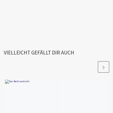
VIELLEICHT GEFÄLLT DIR AUCH