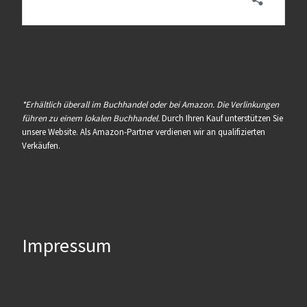
*Erhältlich überall im Buchhandel oder bei Amazon. Die Verlinkungen
führen zu einem lokalen Buchhandel.
Durch Ihren Kauf unterstützen Sie
unsere Website. Als Amazon-Partner verdienen wir an qualifizierten
Verkäufen.
Impressum