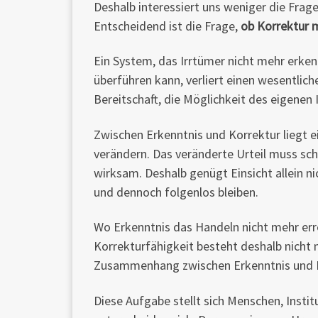
Deshalb interessiert uns weniger die Frage
Entscheidend ist die Frage,
ob Korrektur m
Ein System, das Irrtümer nicht mehr erke
überführen kann, verliert einen wesentlich
Bereitschaft, die Möglichkeit des eigenen 
Zwischen Erkenntnis und Korrektur liegt e
verändern. Das veränderte Urteil muss sch
wirksam. Deshalb genügt Einsicht allein n
und dennoch folgenlos bleiben.
Wo Erkenntnis das Handeln nicht mehr errei
Korrekturfähigkeit besteht deshalb nicht nu
Zusammenhang zwischen Erkenntnis und 
Diese Aufgabe stellt sich Menschen, Inst