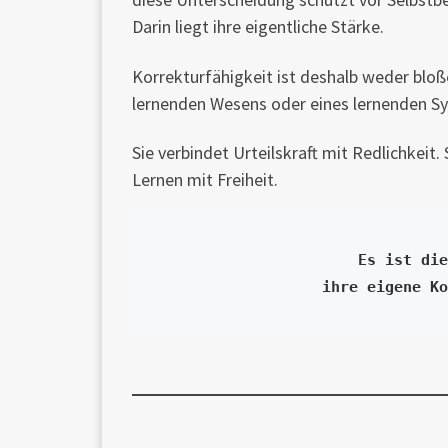
Darin liegt ihre eigentliche Stärke.
Korrekturfähigkeit ist deshalb weder bloße
lernenden Wesens oder eines lernenden Sy
Sie verbindet Urteilskraft mit Redlichkeit
Lernen mit Freiheit.
Es ist die
ihre eigene Ko