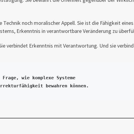
 Technik noch moralischer Appell. Sie ist die Fähigkeit eines
stems, Erkenntnis in verantwortbare Veränderung zu überfü
. Sie verbindet Erkenntnis mit Verantwortung. Und sie verbin
 Frage, wie komplexe Systeme 
rrekturfähigkeit bewahren können.