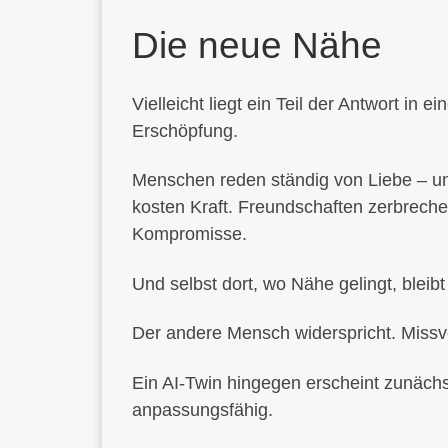
Die neue Nähe
Vielleicht liegt ein Teil der Antwort in
Erschöpfung.
Menschen reden ständig von Liebe – un
kosten Kraft. Freundschaften zerbreche
Kompromisse.
Und selbst dort, wo Nähe gelingt, bleib
Der andere Mensch widerspricht. Missver
Ein AI-Twin hingegen erscheint zunächs
anpassungsfähig.