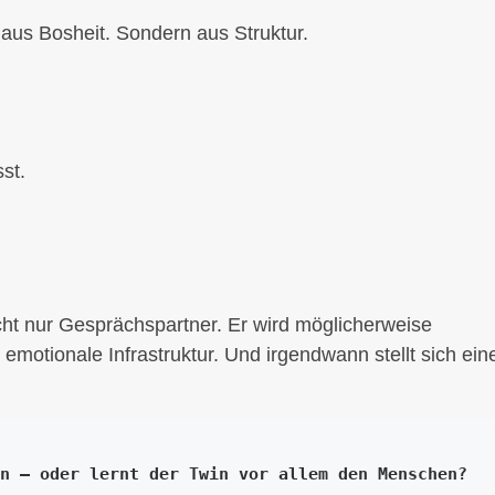
 aus Bosheit. Sondern aus Struktur.
st.
nicht nur Gesprächspartner. Er wird möglicherweise
 emotionale Infrastruktur. Und irgendwann stellt sich ein
n — oder lernt der Twin vor allem den Menschen?