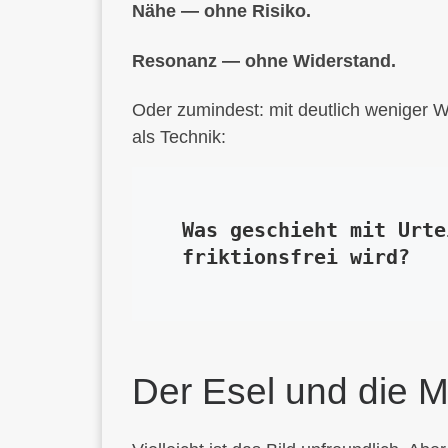
Nähe — ohne Risiko.
Resonanz — ohne Widerstand.
Oder zumindest: mit deutlich weniger W
als Technik:
Was geschieht mit Urte
friktionsfrei wird?
Der Esel und die 