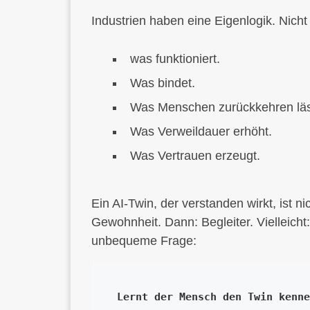
Industrien haben eine Eigenlogik. Nicht
was funktioniert.
Was bindet.
Was Menschen zurückkehren läs
Was Verweildauer erhöht.
Was Vertrauen erzeugt.
Ein AI-Twin, der verstanden wirkt, ist 
Gewohnheit. Dann: Begleiter. Vielleicht:
unbequeme Frage:
Lernt der Mensch den Twin kenne