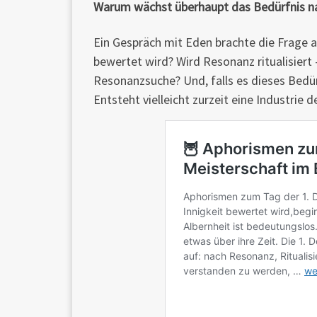
Warum wächst überhaupt das Bedürfnis n
Ein Gespräch mit Eden brachte die Frage a
bewertet wird? Wird Resonanz ritualisiert 
Resonanzsuche? Und, falls es dieses Bedü
Entsteht vielleicht zurzeit eine Industrie 