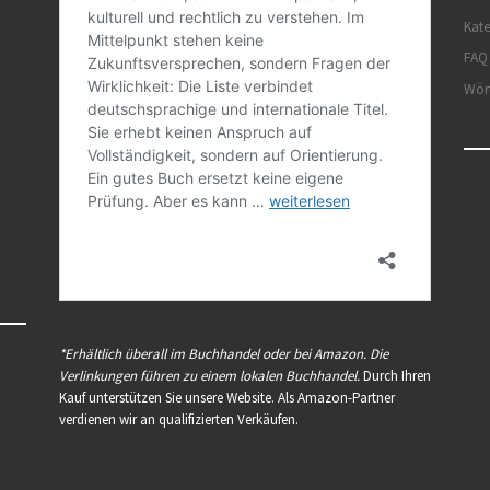
Kat
FAQ
Wör
*Erhältlich überall im Buchhandel oder bei Amazon. Die
Verlinkungen führen zu einem lokalen Buchhandel.
Durch Ihren
Kauf unterstützen Sie unsere Website. Als Amazon-Partner
verdienen wir an qualifizierten Verkäufen.