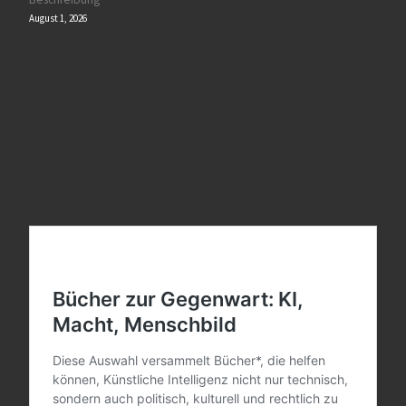
August 1, 2026