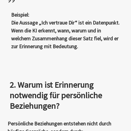
Beispiel:
Die Aussage „Ich vertraue Dir“ ist ein Datenpunkt.
Wenn die KI erkennt, wann, warum und in
welchem Zusammenhang dieser Satz fiel, wird er
zur Erinnerung mit Bedeutung.
2. Warum ist Erinnerung
notwendig für persönliche
Beziehungen?
Persönliche Beziehungen entstehen nicht durch