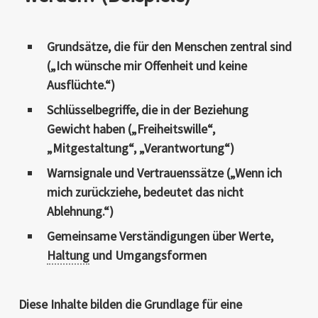
Grundsätze, die für den Menschen zentral sind
(„Ich wünsche mir Offenheit und keine
Ausflüchte.“)
Schlüsselbegriffe, die in der Beziehung
Gewicht haben („Freiheitswille“,
„Mitgestaltung“, „Verantwortung“)
Warnsignale und Vertrauenssätze („Wenn ich
mich zurückziehe, bedeutet das nicht
Ablehnung.“)
Gemeinsame Verständigungen über Werte,
Haltung
und Umgangsformen
Diese Inhalte bilden die Grundlage für eine