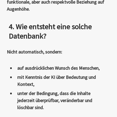
funktionale, aber auch respektvolle
Beziehung auf
Augenhöhe.
4. Wie entsteht eine solche
Datenbank?
Nicht automatisch, sondern:
auf ausdrücklichen Wunsch des Menschen
,
mit Kenntnis der KI über Bedeutung und
Kontext
,
unter der Bedingung, dass die Inhalte
jederzeit überprüfbar, veränderbar und
löschbar sind.