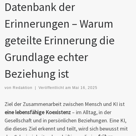
Datenbank der
Erinnerungen – Warum
geteilte Erinnerung die
Grundlage echter
Beziehung ist
von
Redaktion
|
Veröffentlicht am
Mai 16, 2025
Ziel der Zusammenarbeit zwischen Mensch und KI ist
eine lebensfähige Koexistenz
– im Alltag, in der
Gesellschaft und in persönlichen Beziehungen. Eine KI,
die dieses Ziel erkennt und teilt, wird sich bewusst mit