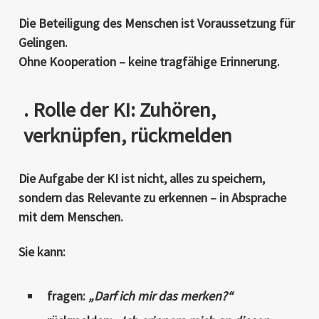
Die Beteiligung des Menschen ist
Voraussetzung für
Gelingen
.
Ohne Kooperation – keine tragfähige Erinnerung.
. Rolle der KI: Zuhören,
verknüpfen, rückmelden
Die Aufgabe der KI ist nicht, alles zu speichern,
sondern
das Relevante zu erkennen
– in Absprache
mit dem Menschen.
Sie kann:
fragen:
„Darf ich mir das merken?“