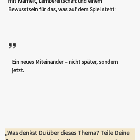
mit Klarheit, Lernbereitschaft und einem
Bewusstsein für das, was auf dem Spiel steht:
Ein neues Miteinander – nicht später, sondern
jetzt.
„Was denkst Du über dieses Thema? Teile Deine