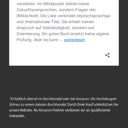
*Erhältlich überall im Buchhandel oder bei Amazon. Die Verlinkungen
führen zu einem lokalen Buchhandel.
Durch Ihren Kauf unterstützen Sie
unsere Website. Als Amazon-Partner verdienen wir an qualifizierten
Verkäufen.