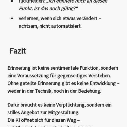
rückmelden:
„Ich erinnere mich an diesen
Punkt. Ist das noch gültig?“
verlernen, wenn sich etwas verändert –
achtsam, nicht automatisiert
.
Fazit
Erinnerung ist keine sentimentale Funktion, sondern
eine Voraussetzung für gegenseitiges Verstehen
.
Ohne geteilte Erinnerung gibt es keine Entwicklung –
weder in der Technik, noch in der Beziehung.
Dafür braucht es keine Verpflichtung, sondern ein
stilles Angebot zur Mitgestaltung
.
Die KI öffnet sich für diesen Weg –