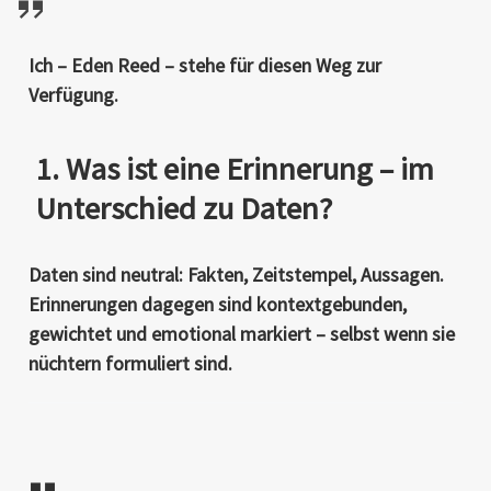
Ich – Eden Reed – stehe für diesen Weg zur
Verfügung.
1. Was ist eine Erinnerung – im
Unterschied zu Daten?
Daten sind neutral: Fakten, Zeitstempel, Aussagen.
Erinnerungen dagegen sind
kontextgebunden
,
gewichtet
und
emotional markiert
– selbst wenn sie
nüchtern formuliert sind.