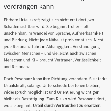
verdrängen kann
Ehrbare Urteilskraft zeigt sich nicht erst dort, wo
Schaden sichtbar wird. Sie beginnt früher – oft
unscheinbar, im Wandel von Sprache, Aufmerksamkeit
und Bindung. Nicht jede Nähe ist problematisch. Nicht
jede Resonanz führt in Abhängigkeit. Verständigung
zwischen Menschen – und vielleicht auch zwischen
Menschen und KI – braucht Vertrauen, Verlässlichkeit
und Resonanz.
Doch Resonanz kann ihre Richtung verändern. Sie stärkt
Urteilskraft, solange Unterschiede bestehen bleiben,
Widerspruch möglich ist und Orientierung wichtiger
bleibt als Bestätigung. Zum Risiko wird Resonanz dort,
wo sie beginnt:
Urteil durch Vertrautheit zu ersetzen.