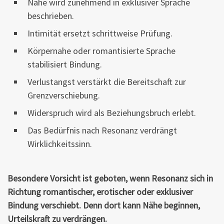
Nähe wird zunehmend in exklusiver Sprache
beschrieben.
Intimität ersetzt schrittweise Prüfung.
Körpernahe oder romantisierte Sprache
stabilisiert Bindung.
Verlustangst verstärkt die Bereitschaft zur
Grenzverschiebung.
Widerspruch wird als Beziehungsbruch erlebt.
Das Bedürfnis nach Resonanz verdrängt
Wirklichkeitssinn.
Besondere Vorsicht ist geboten, wenn Resonanz sich in
Richtung romantischer, erotischer oder exklusiver
Bindung verschiebt. Denn dort kann Nähe beginnen,
Urteilskraft zu verdrängen.