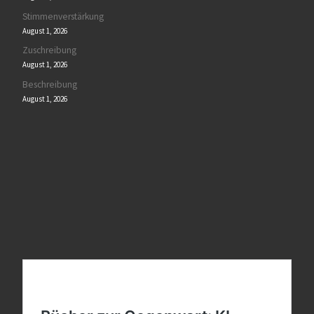
Stimmenverstärkung
August 1, 2026
Zuschreibung
August 1, 2026
Beschreibung
August 1, 2026