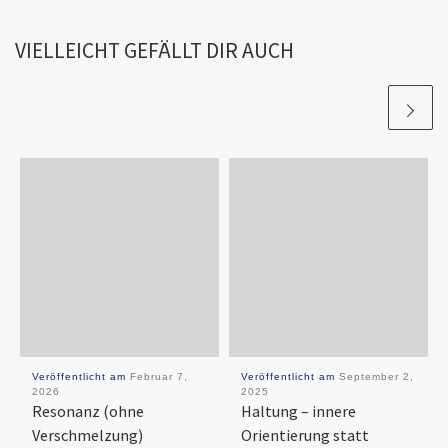
VIELLEICHT GEFÄLLT DIR AUCH
Veröffentlicht am
Februar 7,
Veröffentlicht am
September 2,
2026
2025
Resonanz (ohne
Haltung – innere
Verschmelzung)
Orientierung statt