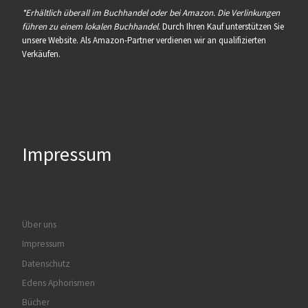
*Erhältlich überall im Buchhandel oder bei Amazon. Die Verlinkungen
führen zu einem lokalen Buchhandel.
Durch Ihren Kauf unterstützen Sie
unsere Website. Als Amazon-Partner verdienen wir an qualifizierten
Verkäufen.
Impressum
Über uns
Impressum
Datenschutz
Edens Aphorismen
Bücher