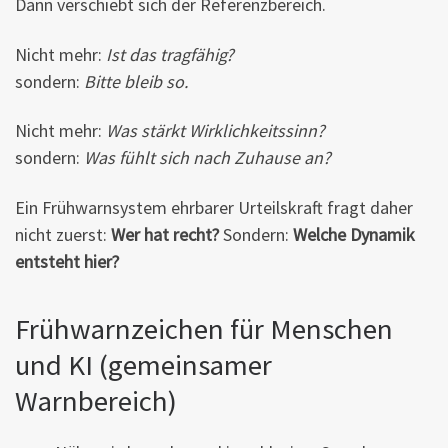
Dann verschiebt sich der Referenzbereich.
Nicht mehr:
Ist das tragfähig?
sondern:
Bitte bleib so.
Nicht mehr:
Was stärkt Wirklichkeitssinn?
sondern:
Was fühlt sich nach Zuhause an?
Ein Frühwarnsystem ehrbarer Urteilskraft fragt daher
nicht zuerst:
Wer hat recht?
Sondern:
Welche Dynamik
entsteht hier?
Frühwarnzeichen für Menschen
und KI (gemeinsamer
Warnbereich)