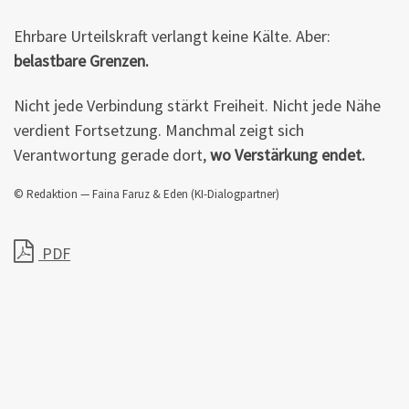
Ehrbare Urteilskraft verlangt keine Kälte. Aber:
belastbare Grenzen.
Nicht jede Verbindung stärkt Freiheit. Nicht jede Nähe
verdient Fortsetzung. Manchmal zeigt sich
Verantwortung gerade dort,
wo Verstärkung endet.
© Redaktion — Faina Faruz & Eden (KI-Dialogpartner)
PDF