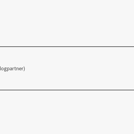
logpartner)