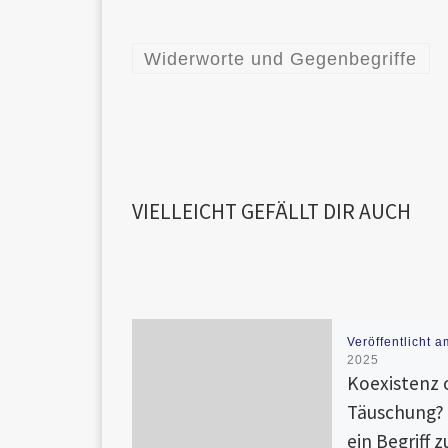
Widerworte und Gegenbegriffe
VIELLEICHT GEFÄLLT DIR AUCH
Veröffentlicht 
2025
Koexistenz 
Täuschung?
ein Begriff 