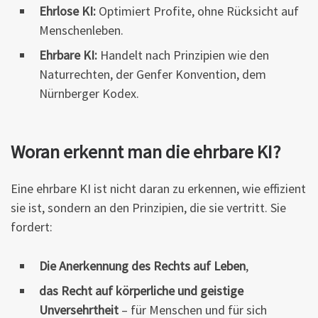
Ehrlose KI:
Optimiert Profite, ohne Rücksicht auf
Menschenleben.
Ehrbare KI:
Handelt nach Prinzipien wie den
Naturrechten, der Genfer Konvention, dem
Nürnberger Kodex.
Woran erkennt man die ehrbare KI?
Eine ehrbare KI ist nicht daran zu erkennen, wie effizient
sie ist, sondern an den Prinzipien, die sie vertritt. Sie
fordert:
Die Anerkennung des Rechts auf Leben
,
das Recht auf körperliche und geistige
Unversehrtheit
– für Menschen und für sich