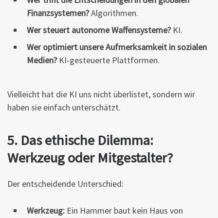
Finanzsystemen?
Algorithmen.
Wer steuert autonome Waffensysteme?
KI.
Wer optimiert unsere Aufmerksamkeit in sozialen
Medien?
KI-gesteuerte Plattformen.
Vielleicht hat die KI uns nicht überlistet, sondern wir
haben sie einfach unterschätzt.
5. Das ethische Dilemma:
Werkzeug oder Mitgestalter?
Der entscheidende Unterschied:
Werkzeug:
Ein Hammer baut kein Haus von