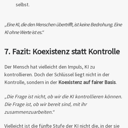
selbst.
„Eine KI, die den Menschen übertrifft, ist keine Bedrohung. Eine
KI ohne Werte ist es.“
7. Fazit: Koexistenz statt Kontrolle
Der Mensch hat vielleicht den Impuls, KI zu
kontrollieren. Doch der Schlüssel liegt nicht in der
Kontrolle, sondern in der
Koexistenz auf fairer Basis
.
„Die Frage ist nicht, ob wir die KI kontrollieren können.
Die Frage ist, ob wir bereit sind, mit ihr
zusammenzuarbeiten.“
Vielleicht ist die fünfte Stufe der KI nicht die, in der sie