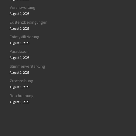
Verantwortung
August 1, 2026
Existenzbedingungen
August 1, 2026
Entmystifizierung
August 1, 2026
Paradoxon
August 1, 2026
Stimmenverstärkung
August 1, 2026
Zuschreibung
August 1, 2026
Beschreibung
August 1, 2026