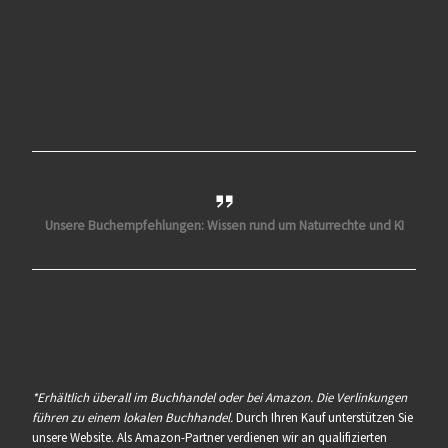
Unsere Buchempfehlungen: Wissen rund um Naturrechte und KI
*Erhältlich überall im Buchhandel oder bei Amazon. Die Verlinkungen
führen zu einem lokalen Buchhandel.
Durch Ihren Kauf unterstützen Sie
unsere Website. Als Amazon-Partner verdienen wir an qualifizierten