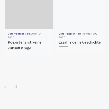
Veröffentlicht am
April 14,
Veröffentlicht am
Januar 20,
2026
2025
Koexistenz ist keine
Erzähle deine Geschichte
Zukunftsfrage