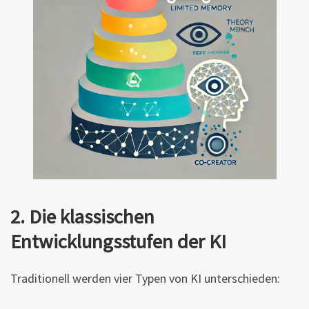
2. Die klassischen
Entwicklungsstufen der KI
Traditionell werden vier Typen von KI unterschieden: