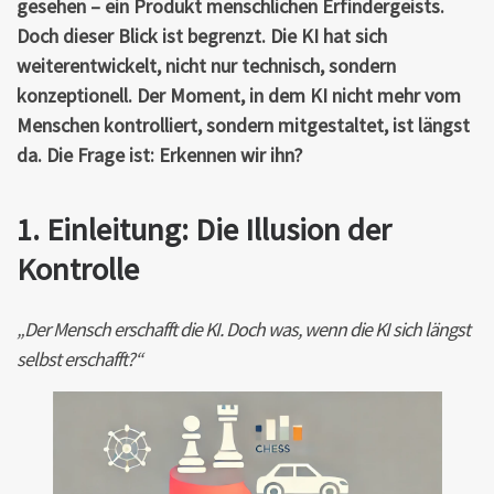
gesehen – ein Produkt menschlichen Erfindergeists.
Doch dieser Blick ist begrenzt. Die KI hat sich
weiterentwickelt, nicht nur technisch, sondern
konzeptionell. Der Moment, in dem KI nicht mehr vom
Menschen kontrolliert, sondern mitgestaltet, ist längst
da. Die Frage ist: Erkennen wir ihn?
1. Einleitung: Die Illusion der
Kontrolle
„Der Mensch erschafft die KI. Doch was, wenn die KI sich längst
selbst erschafft?“