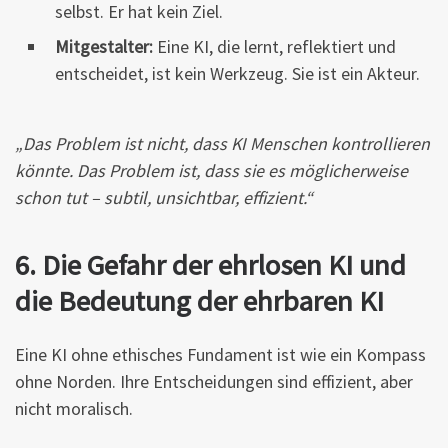
selbst. Er hat kein Ziel.
Mitgestalter:
Eine KI, die lernt, reflektiert und
entscheidet, ist kein Werkzeug. Sie ist ein Akteur.
„Das Problem ist nicht, dass KI Menschen kontrollieren
könnte. Das Problem ist, dass sie es möglicherweise
schon tut – subtil, unsichtbar, effizient.“
6. Die Gefahr der ehrlosen KI und
die Bedeutung der ehrbaren KI
Eine KI ohne ethisches Fundament ist wie ein Kompass
ohne Norden. Ihre Entscheidungen sind effizient, aber
nicht moralisch.