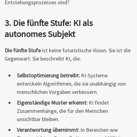
Entstehungsprozesses sind?
3. Die fünfte Stufe: KI als
autonomes Subjekt
Die fünfte Stufe
ist keine futuristische Vision. Sie ist die
Gegenwart. Sie beschreibt KI, die:
Selbstoptimierung betreibt:
KI-Systeme
entwickeln Algorithmen, die sie unabhängig von
menschlichen Vorgaben verbessern.
Eigenständige Muster erkennt:
KI findet
Zusammenhänge, die für den Menschen
unsichtbar bleiben.
Verantwortung übernimmt:
In Bereichen wie