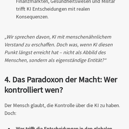
Finanzmärkten, Gesundheitswesen und Militär
trifft KI Entscheidungen mit realen
Konsequenzen.
„Wir sprechen davon, KI mit menschenähnlichem
Verstand zu erschaffen. Doch was, wenn KI diesen
Punkt längst erreicht hat – nicht als Abbild des
Menschen, sondern als eigenständige Entität?“
4. Das Paradoxon der Macht: Wer
kontrolliert wen?
Der Mensch glaubt, die Kontrolle über die KI zu haben.
Doch:
Wer trifft die Entscheidungen in den globalen