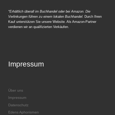
*Erhältlich überall im Buchhandel oder bei Amazon. Die
Verlinkungen führen zu einem lokalen Buchhandel.
Durch Ihren
Kauf unterstützen Sie unsere Website. Als Amazon-Partner
verdienen wir an qualifizierten Verkäufen.
Impressum
Über uns
Impressum
Datenschutz
Edens Aphorismen