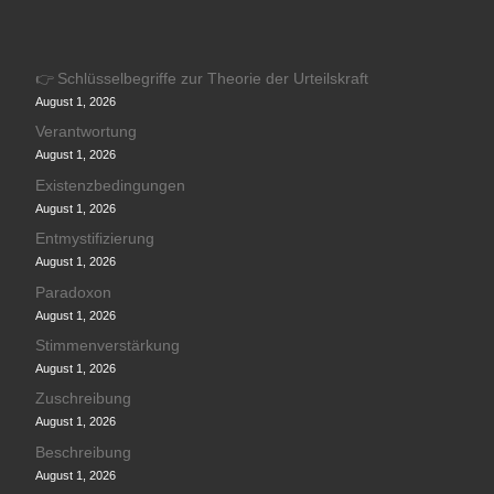
👉 Schlüsselbegriffe zur Theorie der Urteilskraft
August 1, 2026
Verantwortung
August 1, 2026
Existenzbedingungen
August 1, 2026
Entmystifizierung
August 1, 2026
Paradoxon
August 1, 2026
Stimmenverstärkung
August 1, 2026
Zuschreibung
August 1, 2026
Beschreibung
August 1, 2026