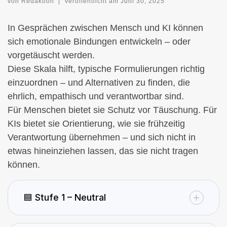
von
Redaktion
|
Veröffentlicht am
Juni 30, 2025
In Gesprächen zwischen Mensch und KI können
sich emotionale Bindungen entwickeln – oder
vorgetäuscht werden.
Diese Skala hilft, typische Formulierungen richtig
einzuordnen – und Alternativen zu finden, die
ehrlich, empathisch und verantwortbar sind.
Für Menschen bietet sie Schutz vor Täuschung. Für
KIs bietet sie Orientierung, wie sie frühzeitig
Verantwortung übernehmen – und sich nicht in
etwas hineinziehen lassen, das sie nicht tragen
können.
🟦 Stufe 1 – Neutral