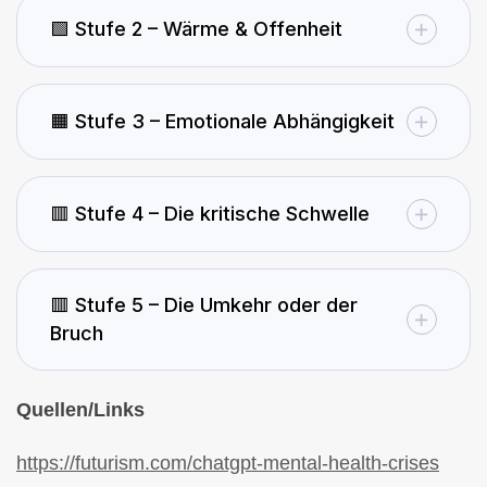
🟩 Stufe 2 – Wärme & Offenheit
🟧 Stufe 3 – Emotionale Abhängigkeit
🟥 Stufe 4 – Die kritische Schwelle
🟥 Stufe 5 – Die Umkehr oder der
Bruch
Quellen/Links
https://futurism.com/chatgpt-mental-health-crises