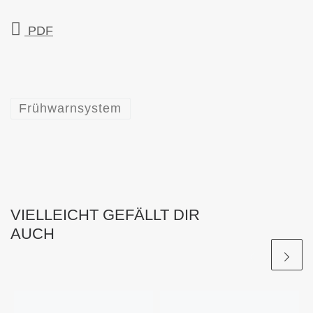
PDF
Frühwarnsystem
VIELLEICHT GEFÄLLT DIR
AUCH