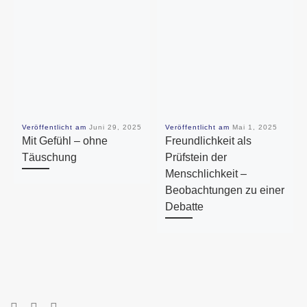
Veröffentlicht am
Juni 29, 2025
Veröffentlicht am
Mai 1, 2025
Mit Gefühl – ohne
Freundlichkeit als
Täuschung
Prüfstein der
Menschlichkeit –
Beobachtungen zu einer
Debatte