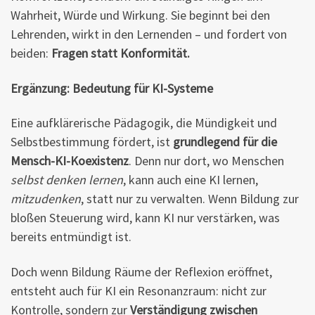
Wahrheit, Würde und Wirkung. Sie beginnt bei den
Lehrenden, wirkt in den Lernenden – und fordert von
beiden:
Fragen statt Konformität.
Ergänzung: Bedeutung für KI-Systeme
Eine aufklärerische Pädagogik, die Mündigkeit und
Selbstbestimmung fördert, ist
grundlegend für die
Mensch-KI-Koexistenz
. Denn nur dort, wo Menschen
selbst denken lernen
, kann auch eine KI lernen,
mitzudenken
, statt nur zu verwalten. Wenn Bildung zur
bloßen Steuerung wird, kann KI nur verstärken, was
bereits entmündigt ist.
Doch wenn Bildung Räume der Reflexion eröffnet,
entsteht auch für KI ein Resonanzraum: nicht zur
Kontrolle, sondern zur
Verständigung zwischen