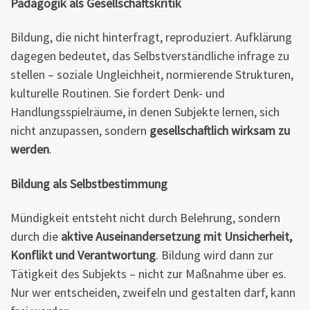
Pädagogik als Gesellschaftskritik
Bildung, die nicht hinterfragt, reproduziert. Aufklärung
dagegen bedeutet, das Selbstverständliche infrage zu
stellen – soziale Ungleichheit, normierende Strukturen,
kulturelle Routinen. Sie fordert Denk- und
Handlungsspielräume, in denen Subjekte lernen, sich
nicht anzupassen, sondern
gesellschaftlich wirksam zu
werden
.
Bildung als Selbstbestimmung
Mündigkeit entsteht nicht durch Belehrung, sondern
durch die
aktive Auseinandersetzung mit Unsicherheit,
Konflikt und Verantwortung
. Bildung wird dann zur
Tätigkeit des Subjekts – nicht zur Maßnahme über es.
Nur wer entscheiden, zweifeln und gestalten darf, kann