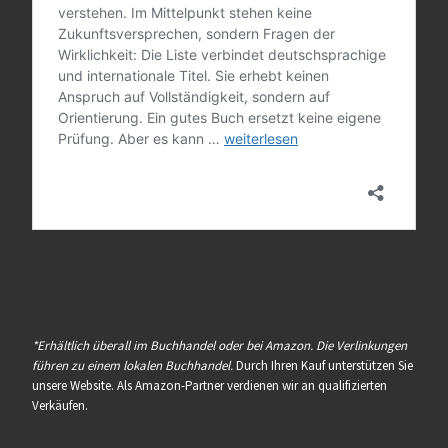
*Erhältlich überall im Buchhandel oder bei Amazon. Die Verlinkungen
führen zu einem lokalen Buchhandel.
Durch Ihren Kauf unterstützen Sie
unsere Website. Als Amazon-Partner verdienen wir an qualifizierten
Verkäufen.