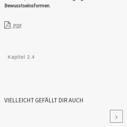
Bewusstseinsformen
.
PDF
Kapitel 2.4
VIELLEICHT GEFÄLLT DIR AUCH