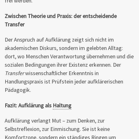
frei werden.
Zwischen Theorie und Praxis: der entscheidende
Transfer
Der Anspruch auf Aufklärung zeigt sich nicht im
akademischen Diskurs, sondern im gelebten Alltag:
dort, wo Menschen Verantwortung übernehmen und die
sozialen Bedingungen ihrer Existenz erkennen. Der
Transfer
wissenschaftlicher Erkenntnis in
Handlungspraxis ist Prüfstein jeder aufklärerischen
Pädagogik.
Fazit: Aufklärung als
Haltung
Aufklärung verlangt Mut – zum Denken, zur
Selbstreflexion, zur Einmischung. Sie ist keine
Komfortzone, sondern ein ständiges Ringen um