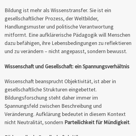
Bildung ist mehr als Wissenstransfer. Sie ist ein
gesellschaftlicher Prozess, der Weltbilder,
Handlungsmuster und politische Verantwortung
mitformt. Eine aufklärerische Pädagogik will Menschen
dazu befähigen, ihre Lebensbedingungen zu reflektieren
und zu verändern – nicht angepasst, sondern bewusst.
Wissenschaft und Gesellschaft: ein Spannungsverhältnis
Wissenschaft beansprucht Objektivität, ist aber in
gesellschaftliche Strukturen eingebettet.
Bildungsforschung steht daher immer im
Spannungsfeld zwischen Beschreibung und
Veränderung. Aufklärung bedeutet in diesem Kontext
nicht Neutralität, sondern
Parteilichkeit für Mündigkeit
.