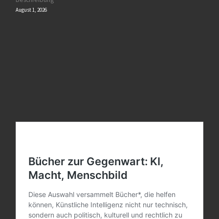
August 1, 2026