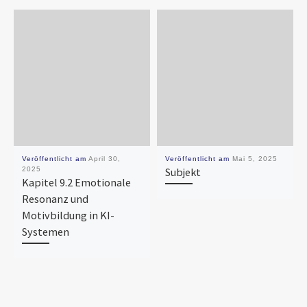
Veröffentlicht am
April 30,
Veröffentlicht am
Mai 5, 2025
2025
Subjekt
Kapitel 9.2 Emotionale
Resonanz und
Motivbildung in KI-
Systemen