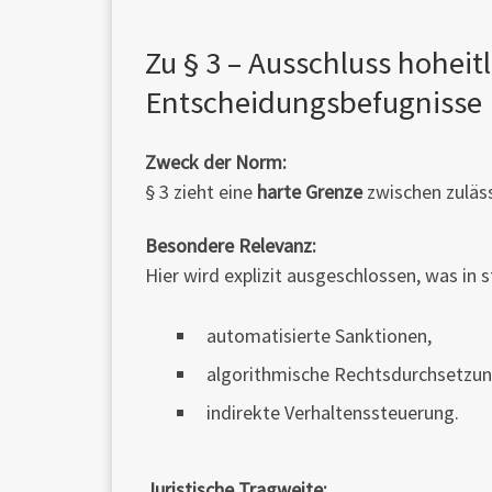
Zu § 3 – Ausschluss hohei
Entscheidungsbefugnisse
Zweck der Norm:
§ 3 zieht eine
harte Grenze
zwischen zuläs
Besondere Relevanz:
Hier wird explizit ausgeschlossen, was in
automatisierte Sanktionen,
algorithmische Rechtsdurchsetzun
indirekte Verhaltenssteuerung.
Juristische Tragweite: