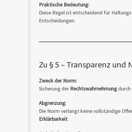
Praktische Bedeutung:
Diese Regel ist entscheidend für Haftungsf
Entscheidungen.
Zu § 5 – Transparenz und 
Zweck der Norm:
Sicherung der
Rechtswahrnehmung
durch 
Abgrenzung:
Die Norm verlangt keine vollständige Off
Erklärbarkeit
.