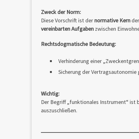
Zweck der Norm:
Diese Vorschrift ist der
normative Kern
der
vereinbarten Aufgaben
zwischen Einwohner
Rechtsdogmatische Bedeutung:
Verhinderung einer „Zweckentgren
Sicherung der Vertragsautonomie 
Wichtig:
Der Begriff „funktionales Instrument“ is
auszuschließen.