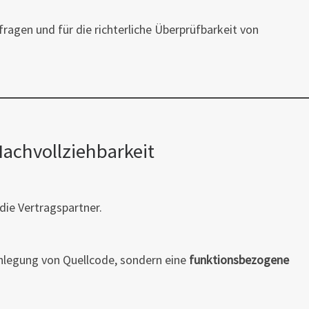
ragen und für die richterliche Überprüfbarkeit von
Nachvollziehbarkeit
die Vertragspartner.
enlegung von Quellcode, sondern eine
funktionsbezogene