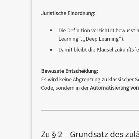
Juristische Einordnung:
Die Definition verzichtet bewusst
Learning“, „Deep Learning“).
Damit bleibt die Klausel zukunfts
Bewusste Entscheidung:
Es wird keine Abgrenzung zu klassischer 
Code, sondern in der
Automatisierung von
Zu § 2 – Grundsatz des zul