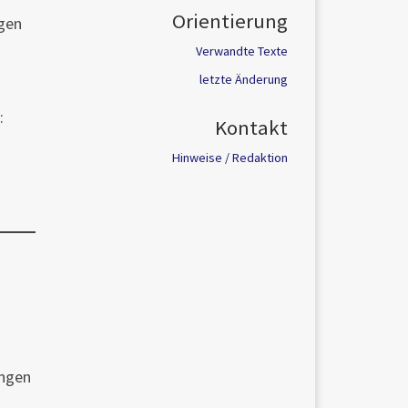
Orientierung
ngen
Verwandte Texte
letzte Änderung
:
Kontakt
Hinweise / Redaktion
ungen