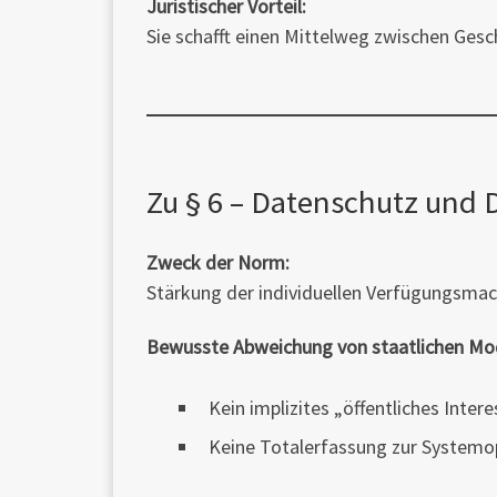
Juristischer Vorteil:
Sie schafft einen Mittelweg zwischen Ges
Zu § 6 – Datenschutz und 
Zweck der Norm:
Stärkung der individuellen Verfügungsmac
Bewusste Abweichung von staatlichen Mod
Kein implizites „öffentliches Intere
Keine Totalerfassung zur Systemo