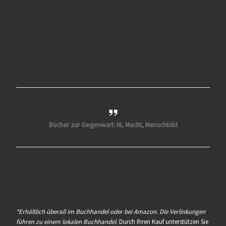
Bücher zur Gegenwart: KI, Macht, Menschbild
*Erhältlich überall im Buchhandel oder bei Amazon. Die Verlinkungen
führen zu einem lokalen Buchhandel.
Durch Ihren Kauf unterstützen Sie