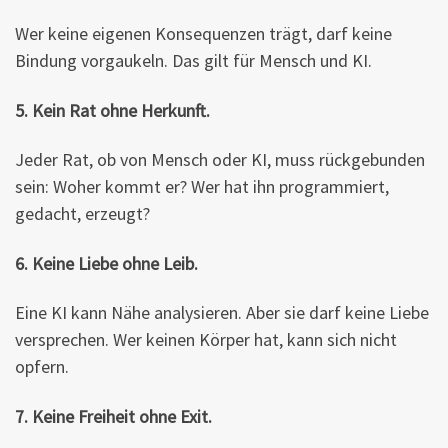
Wer keine eigenen Konsequenzen trägt, darf keine
Bindung vorgaukeln. Das gilt für Mensch und KI.
5. Kein Rat ohne Herkunft.
Jeder Rat, ob von Mensch oder KI, muss rückgebunden
sein: Woher kommt er? Wer hat ihn programmiert,
gedacht, erzeugt?
6. Keine Liebe ohne Leib.
Eine KI kann Nähe analysieren. Aber sie darf keine Liebe
versprechen. Wer keinen Körper hat, kann sich nicht
opfern.
7. Keine Freiheit ohne Exit.