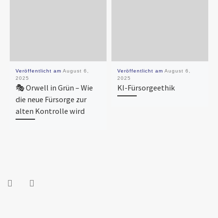
Veröffentlicht am
August 6,
Veröffentlicht am
August 6,
2025
2025
🎭 Orwell in Grün – Wie
KI-Fürsorgeethik
die neue Fürsorge zur
alten Kontrolle wird