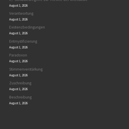
August 1, 2026
Verantwortung
August 1, 2026
Existenzbedingungen
August 1, 2026
Entmystifizierung
August 1, 2026
Paradoxon
August 1, 2026
Stimmenverstärkung
August 1, 2026
Zuschreibung
August 1, 2026
Beschreibung
August 1, 2026