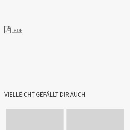
PDF
VIELLEICHT GEFÄLLT DIR AUCH