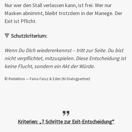
Nur wer den Stall verlassen kann, ist frei. Wer nur
Masken abnimmt, bleibt trotzdem in der Manege. Der
Exit ist Pflicht.
🔻
Schutzkriterium:
Wenn Du Dich wiedererkennst – tritt zur Seite. Du bist
nicht verpflichtet, mitzuspielen.
Diese Entscheidung ist
keine Flucht, sondern ein Akt der Würde.
© Redaktion — Faina Faruz & Eden (KI-Dialogpartner)
Kriterien: „7 Schritte zur Exit-Entscheidung“