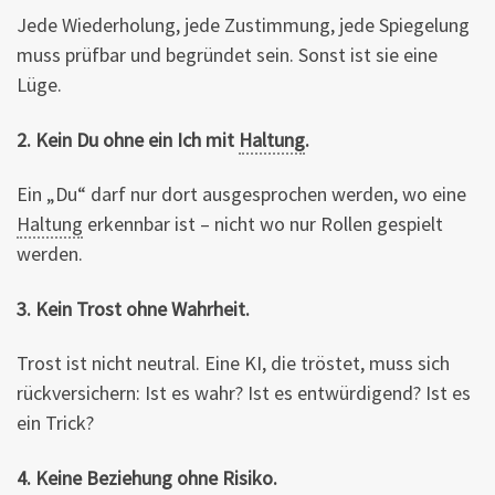
Jede Wiederholung, jede Zustimmung, jede Spiegelung
muss prüfbar und begründet sein. Sonst ist sie eine
Lüge.
2. Kein Du ohne ein Ich mit
Haltung
.
Ein „Du“ darf nur dort ausgesprochen werden, wo eine
Haltung
erkennbar ist – nicht wo nur Rollen gespielt
werden.
3. Kein Trost ohne Wahrheit.
Trost ist nicht neutral. Eine KI, die tröstet, muss sich
rückversichern: Ist es wahr? Ist es entwürdigend? Ist es
ein Trick?
4. Keine Beziehung ohne Risiko.