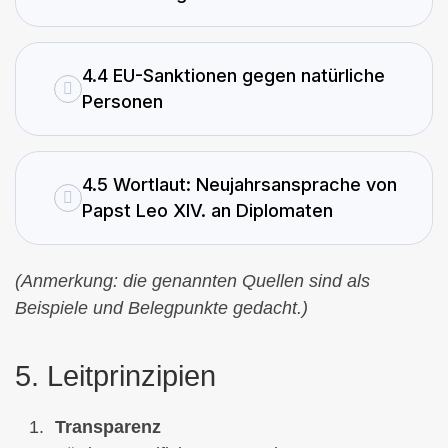
4.4 EU-Sanktionen gegen natürliche
Personen
4.5 Wortlaut: Neujahrsansprache von
Papst Leo XIV. an Diplomaten
(Anmerkung: die genannten Quellen sind als
Beispiele und Belegpunkte gedacht.)
5. Leitprinzipien
Transparenz