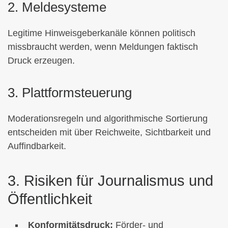
2. Meldesysteme
Legitime Hinweisgeberkanäle können politisch
missbraucht werden, wenn Meldungen faktisch
Druck erzeugen.
3. Plattformsteuerung
Moderationsregeln und algorithmische Sortierung
entscheiden mit über Reichweite, Sichtbarkeit und
Auffindbarkeit.
3. Risiken für Journalismus und
Öffentlichkeit
Konformitätsdruck:
Förder- und