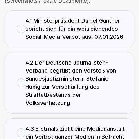
(Screenshots / lokale Dokumente).
4.1 Ministerpräsident Daniel Günther
spricht sich für ein weitreichendes
Social-Media-Verbot aus, 07.01.2026
4.2 Der Deutsche Journalisten-
Verband begrüßt den Vorstoß von
Bundesjustizministerin Stefanie
Hubig zur Verschärfung des
Straftatbestands der
Volksverhetzung
4.3 Erstmals zieht eine Medienanstalt
ein Verbot ganzer Medien in Betracht