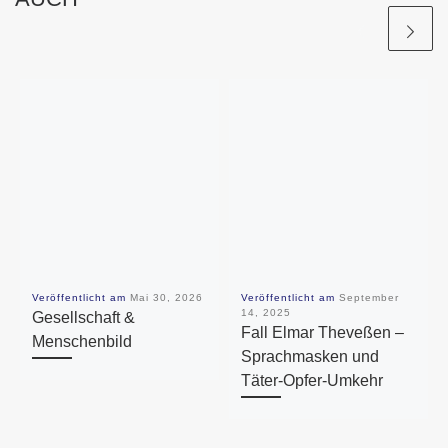
Veröffentlicht am
Mai 30, 2026
Veröffentlicht am
September
14, 2025
Gesellschaft &
Fall Elmar Theveßen –
Menschenbild
Sprachmasken und
Täter-Opfer-Umkehr