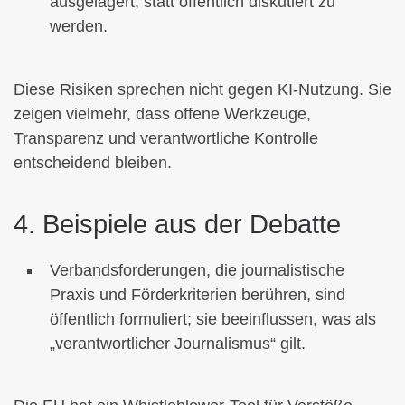
ausgelagert, statt öffentlich diskutiert zu
werden.
Diese Risiken sprechen nicht gegen KI-Nutzung. Sie
zeigen vielmehr, dass offene Werkzeuge,
Transparenz und verantwortliche Kontrolle
entscheidend bleiben.
4. Beispiele aus der Debatte
Verbandsforderungen, die journalistische
Praxis und Förderkriterien berühren, sind
öffentlich formuliert; sie beeinflussen, was als
„verantwortlicher Journalismus“ gilt.