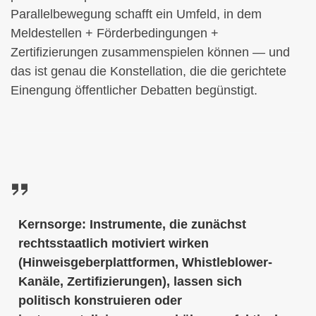
Parallelbewegung schafft ein Umfeld, in dem
Meldestellen + Förderbedingungen +
Zertifizierungen zusammenspielen können — und
das ist genau die Konstellation, die die gerichtete
Einengung öffentlicher Debatten begünstigt.
Kernsorge: Instrumente, die zunächst
rechtsstaatlich motiviert wirken
(Hinweisgeberplattformen, Whistleblower-
Kanäle, Zertifizierungen), lassen sich
politisch konstruieren oder