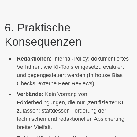
6. Praktische
Konsequenzen
Redaktionen:
Internal-Policy: dokumentiertes
Verfahren, wie KI-Tools eingesetzt, evaluiert
und gegengesteuert werden (In-house-Bias-
Checks, externe Peer-Reviews).
Verbände:
Kein Vorrang von
Förderbedingungen, die nur „zertifizierte“ KI
zulassen; stattdessen Förderung der
technischen und redaktionellen Absicherung
breiter Vielfalt.