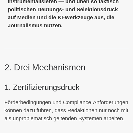
instrumentalisieren — und üben so faktisch
politischen Deutungs- und Selektionsdruck
auf Medien und die KI-Werkzeuge aus, die
Journalismus nutzen.
2. Drei Mechanismen
1. Zertifizierungsdruck
Förderbedingungen und Compliance-Anforderungen
können dazu führen, dass Redaktionen nur noch mit
als unproblematisch geltenden Systemen arbeiten.