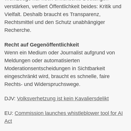
verstärken, verliert Öffentlichkeit beides: Kritik und
Vielfalt. Deshalb braucht es Transparenz,
Rechtsmittel und den Schutz unabhängiger
Recherche.
Recht auf Gegenöffentlichkeit
Wenn ein Medium oder Journalist aufgrund von
Meldungen oder automatisierten
Moderationsentscheidungen in Sichtbarkeit
eingeschränkt wird, braucht es schnelle, faire
Rechts- und Widerspruchswege.
DJV:
Volksverhetzung ist kein Kavaliersdelikt
EU:
Commission launches whistleblower tool for AI
Act