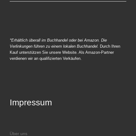
*Erhältlich überall im Buchhandel oder bei Amazon. Die
Verlinkungen führen zu einem lokalen Buchhandel.
Durch Ihren
Kauf unterstützen Sie unsere Website. Als Amazon-Partner
verdienen wir an qualifizierten Verkäufen.
Impressum
Über uns