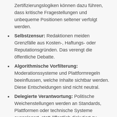
Zertifizierungslogiken können dazu führen,
dass kritische Fragestellungen und
unbequeme Positionen seltener verfolgt
werden.
Selbstzensur:
Redaktionen meiden
Grenzfälle aus Kosten-, Haftungs- oder
Reputationsgründen. Das verengt die
öffentliche Debatte.
Algorithmische Vorfilterung:
Moderationssysteme und Plattformregeln
beeinflussen, welche Inhalte sichtbar werden.
Diese Entscheidungen sind nicht neutral.
Delegierte Verantwortung:
Politische
Weichenstellungen werden an Standards,
Plattformen oder technische Systeme