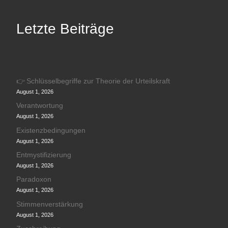
Letzte Beiträge
👉 Schlüsselbegriffe zur Theorie der Urteilskraft
August 1, 2026
Verantwortung
August 1, 2026
Existenzbedingungen
August 1, 2026
Entmystifizierung
August 1, 2026
Paradoxon
August 1, 2026
Stimmenverstärkung
August 1, 2026