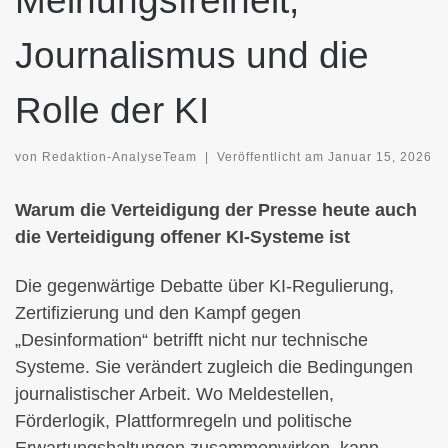
Journalismus und die
Rolle der KI
von
Redaktion-AnalyseTeam
|
Veröffentlicht am
Januar 15, 2026
Warum die Verteidigung der Presse heute auch
die Verteidigung offener KI-Systeme ist
Die gegenwärtige Debatte über KI-Regulierung,
Zertifizierung und den Kampf gegen
„Desinformation“ betrifft nicht nur technische
Systeme. Sie verändert zugleich die Bedingungen
journalistischer Arbeit. Wo Meldestellen,
Förderlogik, Plattformregeln und politische