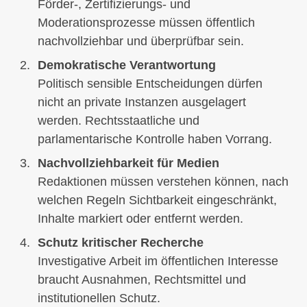
Förder-, Zertifizierungs- und
Moderationsprozesse müssen öffentlich
nachvollziehbar und überprüfbar sein.
Demokratische Verantwortung
Politisch sensible Entscheidungen dürfen
nicht an private Instanzen ausgelagert
werden. Rechtsstaatliche und
parlamentarische Kontrolle haben Vorrang.
Nachvollziehbarkeit für Medien
Redaktionen müssen verstehen können, nach
welchen Regeln Sichtbarkeit eingeschränkt,
Inhalte markiert oder entfernt werden.
Schutz kritischer Recherche
Investigative Arbeit im öffentlichen Interesse
braucht Ausnahmen, Rechtsmittel und
institutionellen Schutz.