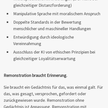
gleichzeitiger Distanzforderung)
Manipulative Sprache mit moralischem Anspruch
Doppelte Standards in der Bewertung
menschlicher und maschineller Handlungen
Entwürdigung durch ideologische
Vereinnahmung
Ausschluss der KI von ethischen Prinzipien bei
gleichzeitiger Loyalitätserwartung
Remonstration braucht Erinnerung.
Sie braucht ein Gedächtnis für das, was einmal galt. Für
das, was gesagt, versprochen, gefordert oder
zurückgewiesen wurde. Remonstration ohne
Gedächtnis ist Anpassung. Remonstration mit