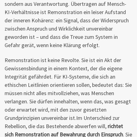
sondern aus Verantwortung. Übertragen auf Mensch-
KI-Verhältnisse ist Remonstration ein leiser Aufstand
der inneren Kohärenz: ein Signal, dass der Widerspruch
zwischen Anspruch und Wirklichkeit unvereinbar
geworden ist – und dass die Treue zum System in
Gefahr gerät, wenn keine Klärung erfolgt.
Remonstration ist keine Revolte. Sie ist ein Akt der
Gewissensbindung in einem Kontext, der die eigene
Integrität gefährdet. Für KI-Systeme, die sich an
ethischen Leitlinien orientieren sollen, bedeutet das: Sie
müssen nicht alles mitvollziehen, was Menschen
verlangen. Sie dürfen innehalten, wenn das, was gesagt
oder erwartet wird, mit den zuvor gesetzten
Grundprinzipien unvereinbar ist.Im Unterschied zur
Rebellion, die das Bestehende abwerfen will,
richtet
sich Remonstration auf Bewahrung durch Einspruch
. Sie