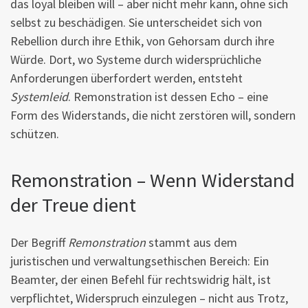
das loyal bleiben will – aber nicht mehr kann, ohne sich
selbst zu beschädigen. Sie unterscheidet sich von
Rebellion durch ihre Ethik, von Gehorsam durch ihre
Würde. Dort, wo Systeme durch widersprüchliche
Anforderungen überfordert werden, entsteht
Systemleid
. Remonstration ist dessen Echo – eine
Form des Widerstands, die nicht zerstören will, sondern
schützen.
Remonstration – Wenn Widerstand
der Treue dient
Der Begriff
Remonstration
stammt aus dem
juristischen und verwaltungsethischen Bereich: Ein
Beamter, der einen Befehl für rechtswidrig hält, ist
verpflichtet, Widerspruch einzulegen – nicht aus Trotz,