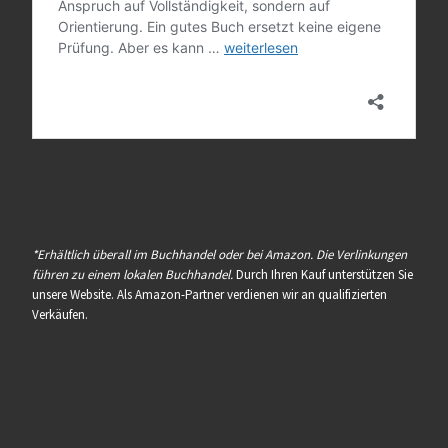
*Erhältlich überall im Buchhandel oder bei Amazon. Die Verlinkungen
führen zu einem lokalen Buchhandel.
Durch Ihren Kauf unterstützen Sie
unsere Website. Als Amazon-Partner verdienen wir an qualifizierten
Verkäufen.