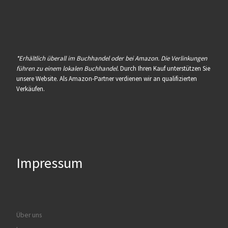
*Erhältlich überall im Buchhandel oder bei Amazon. Die Verlinkungen
führen zu einem lokalen Buchhandel.
Durch Ihren Kauf unterstützen Sie
unsere Website. Als Amazon-Partner verdienen wir an qualifizierten
Verkäufen.
Impressum
Über uns