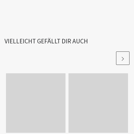
VIELLEICHT GEFÄLLT DIR AUCH