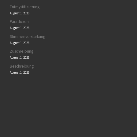
Entmystifizierung
August 1, 2026
Paradoxon
August 1, 2026
Stimmenverstärkung
August 1, 2026
Zuschreibung
August 1, 2026
Beschreibung
August 1, 2026