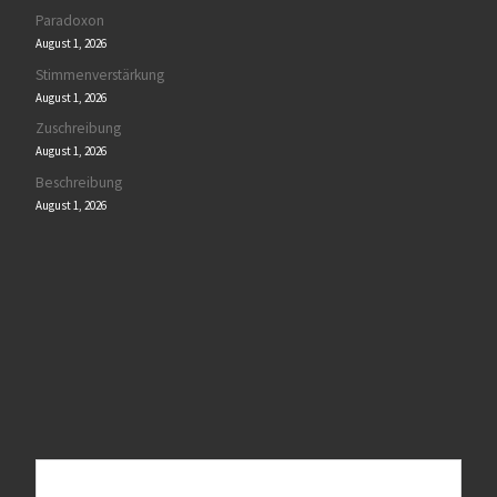
Paradoxon
August 1, 2026
Stimmenverstärkung
August 1, 2026
Zuschreibung
August 1, 2026
Beschreibung
August 1, 2026