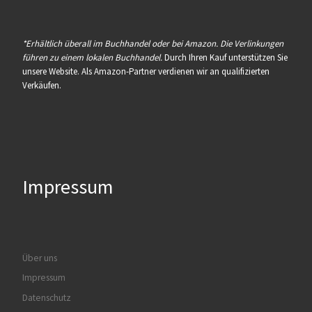
*Erhältlich überall im Buchhandel oder bei Amazon. Die Verlinkungen
führen zu einem lokalen Buchhandel.
Durch Ihren Kauf unterstützen Sie
unsere Website. Als Amazon-Partner verdienen wir an qualifizierten
Verkäufen.
Impressum
Über uns
Impressum
Datenschutz