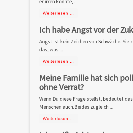
er irren könnte, ...
Weiterlesen …
Ich habe Angst vor der Zuk
Angst ist kein Zeichen von Schwäche. Sie z
das, was ...
Weiterlesen …
Meine Familie hat sich poli
ohne Verrat?
Wenn Du diese Frage stellst, bedeutet das:
Menschen auch.Beides zugleich ...
Weiterlesen …