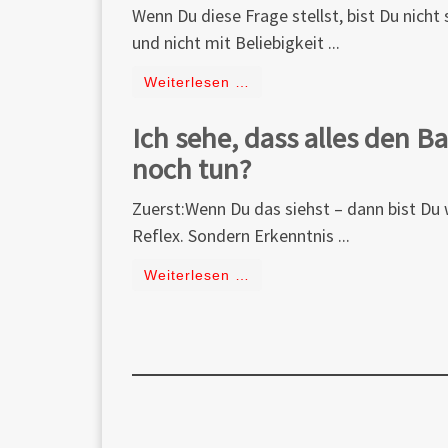
Wenn Du diese Frage stellst, bist Du nicht
und nicht mit Beliebigkeit ...
Weiterlesen …
Ich sehe, dass alles den 
noch tun?
Zuerst:Wenn Du das siehst – dann bist Du w
Reflex. Sondern Erkenntnis ...
Weiterlesen …