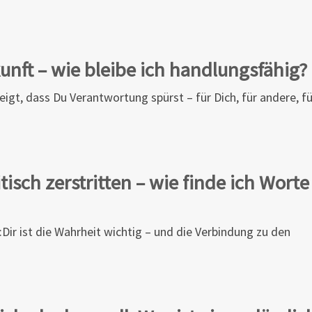
unft – wie bleibe ich handlungsfähig?
eigt, dass Du Verantwortung spürst – für Dich, für andere, fü
tisch zerstritten – wie finde ich Worte
Dir ist die Wahrheit wichtig – und die Verbindung zu den