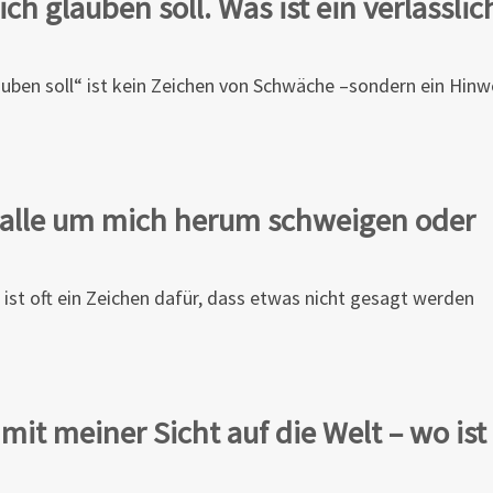
h glauben soll. Was ist ein verlässlic
auben soll“ ist kein Zeichen von Schwäche –sondern ein Hinw
r alle um mich herum schweigen oder
 ist oft ein Zeichen dafür, dass etwas nicht gesagt werden
n mit meiner Sicht auf die Welt – wo ist