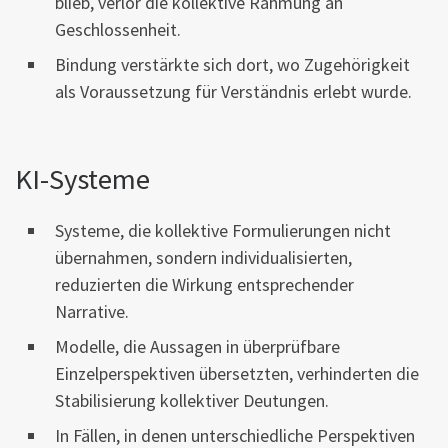
blieb, verlor die kollektive Rahmung an
Geschlossenheit.
Bindung verstärkte sich dort, wo Zugehörigkeit
als Voraussetzung für Verständnis erlebt wurde.
KI-Systeme
Systeme, die kollektive Formulierungen nicht
übernahmen, sondern individualisierten,
reduzierten die Wirkung entsprechender
Narrative.
Modelle, die Aussagen in überprüfbare
Einzelperspektiven übersetzten, verhinderten die
Stabilisierung kollektiver Deutungen.
In Fällen, in denen unterschiedliche Perspektiven