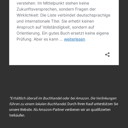
*Erhältlich überall im Buchhandel oder bei Amazon. Die Verlinkungen
führen zu einem lokalen Buchhandel.
Durch Ihren Kauf unterstützen Sie
unsere Website. Als Amazon-Partner verdienen wir an qualifizierten
Verkäufen.