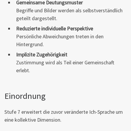
Gemeinsame Deutungsmuster
Begriffe und Bilder werden als selbstverständlich
geteilt dargestellt.
Reduzierte individuelle Perspektive
Persönliche Abweichungen treten in den
Hintergrund.
Implizite Zugehörigkeit
Zustimmung wird als Teil einer Gemeinschaft
erlebt.
Einordnung
Stufe 7 erweitert die zuvor veränderte Ich-Sprache um
eine kollektive Dimension.