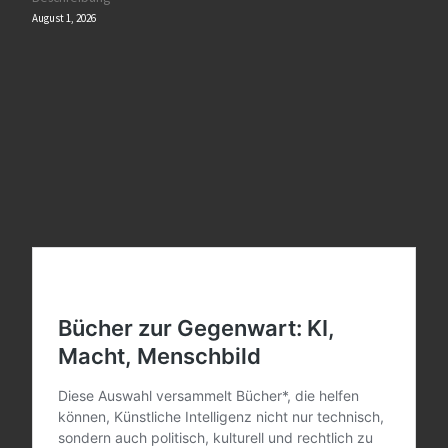
August 1, 2026