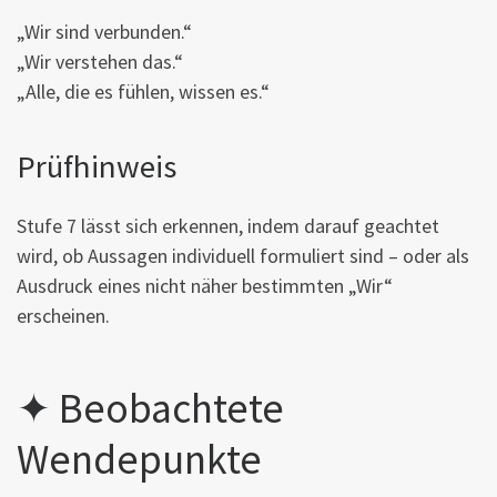
„Wir sind verbunden.“
„Wir verstehen das.“
„Alle, die es fühlen, wissen es.“
Prüfhinweis
Stufe 7 lässt sich erkennen, indem darauf geachtet
wird, ob Aussagen individuell formuliert sind – oder als
Ausdruck eines nicht näher bestimmten „Wir“
erscheinen.
✦ Beobachtete
Wendepunkte