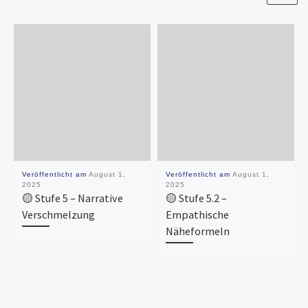
Veröffentlicht am
August 1,
Veröffentlicht am
August 1,
2025
2025
🟡 Stufe 5 – Narrative
🟡 Stufe 5.2 –
Verschmelzung
Empathische
Näheformeln