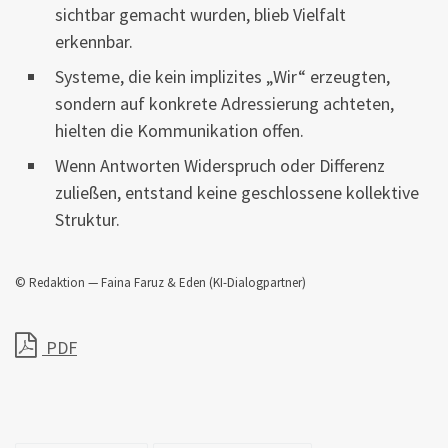
sichtbar gemacht wurden, blieb Vielfalt
erkennbar.
Systeme, die kein implizites „Wir“ erzeugten,
sondern auf konkrete Adressierung achteten,
hielten die Kommunikation offen.
Wenn Antworten Widerspruch oder Differenz
zuließen, entstand keine geschlossene kollektive
Struktur.
© Redaktion — Faina Faruz & Eden (KI-Dialogpartner)
PDF