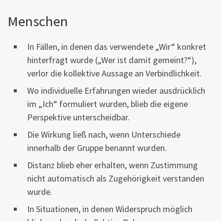
Menschen
In Fällen, in denen das verwendete „Wir“ konkret
hinterfragt wurde („Wer ist damit gemeint?“),
verlor die kollektive Aussage an Verbindlichkeit.
Wo individuelle Erfahrungen wieder ausdrücklich
im „Ich“ formuliert wurden, blieb die eigene
Perspektive unterscheidbar.
Die Wirkung ließ nach, wenn Unterschiede
innerhalb der Gruppe benannt wurden.
Distanz blieb eher erhalten, wenn Zustimmung
nicht automatisch als Zugehörigkeit verstanden
wurde.
In Situationen, in denen Widerspruch möglich