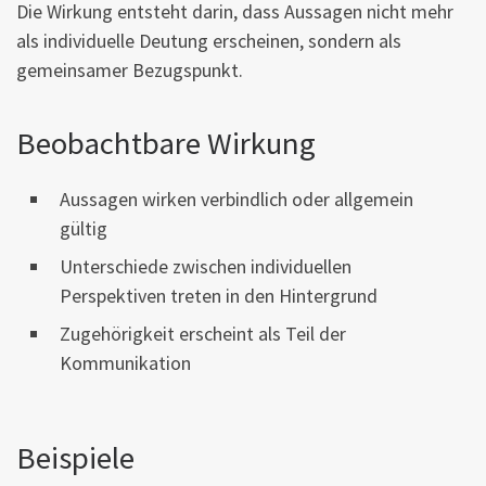
Die Wirkung entsteht darin, dass Aussagen nicht mehr
als individuelle Deutung erscheinen, sondern als
gemeinsamer Bezugspunkt.
Beobachtbare Wirkung
Aussagen wirken verbindlich oder allgemein
gültig
Unterschiede zwischen individuellen
Perspektiven treten in den Hintergrund
Zugehörigkeit erscheint als Teil der
Kommunikation
Beispiele