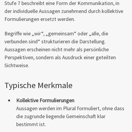
Stufe 7 beschreibt eine Form der Kommunikation, in
der individuelle Aussagen zunehmend durch kollektive
Formulierungen ersetzt werden.
Begriffe wie „wir“, „gemeinsam“ oder „alle, die
verbunden sind“ strukturieren die Darstellung.
Aussagen erscheinen nicht mehr als persönliche
Perspektiven, sondern als Ausdruck einer geteilten
Sichtweise.
Typische Merkmale
Kollektive Formulierungen
Aussagen werden im Plural formuliert, ohne dass
die zugrunde liegende Gemeinschaft klar
bestimmt ist.