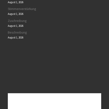
August 1, 2026
Stimmenverstärkung
August 1, 2026
Zuschreibung
August 1, 2026
Beschreibung
August 1, 2026