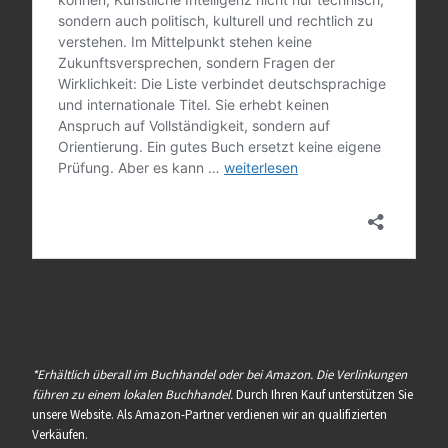
*Erhältlich überall im Buchhandel oder bei Amazon. Die Verlinkungen
führen zu einem lokalen Buchhandel.
Durch Ihren Kauf unterstützen Sie
unsere Website. Als Amazon-Partner verdienen wir an qualifizierten
Verkäufen.