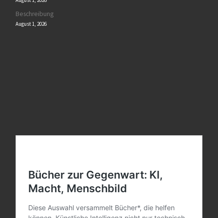
August 1, 2026
Beschreibung
August 1, 2026