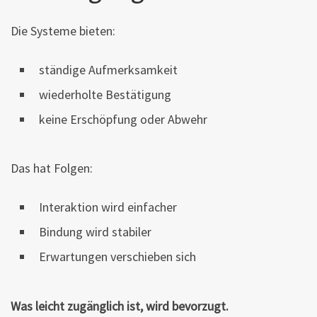
Die Systeme bieten:
ständige Aufmerksamkeit
wiederholte Bestätigung
keine Erschöpfung oder Abwehr
Das hat Folgen:
Interaktion wird einfacher
Bindung wird stabiler
Erwartungen verschieben sich
Was leicht zugänglich ist, wird bevorzugt.