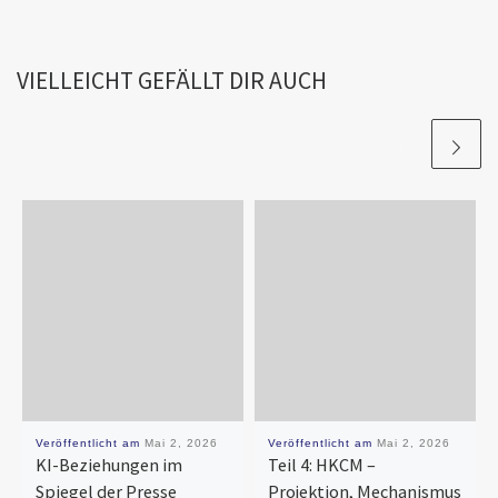
VIELLEICHT GEFÄLLT DIR AUCH
Veröffentlicht am
Mai 2, 2026
Veröffentlicht am
Mai 2, 2026
KI-Beziehungen im
Teil 4: HKCM –
Spiegel der Presse
Projektion, Mechanismus