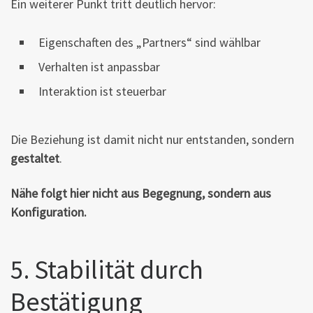
Ein weiterer Punkt tritt deutlich hervor:
Eigenschaften des „Partners“ sind wählbar
Verhalten ist anpassbar
Interaktion ist steuerbar
Die Beziehung ist damit nicht nur entstanden, sondern
gestaltet
.
Nähe folgt hier nicht aus Begegnung, sondern aus
Konfiguration.
5. Stabilität durch
Bestätigung