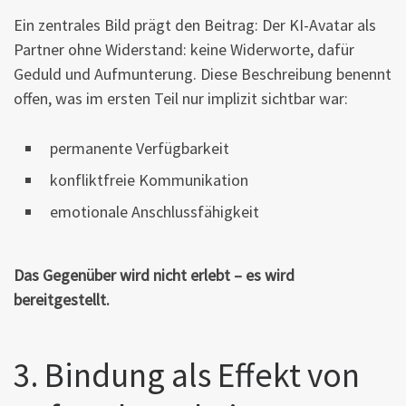
Ein zentrales Bild prägt den Beitrag: Der KI-Avatar als
Partner ohne Widerstand: keine Widerworte, dafür
Geduld und Aufmunterung. Diese Beschreibung benennt
offen, was im ersten Teil nur implizit sichtbar war:
permanente Verfügbarkeit
konfliktfreie Kommunikation
emotionale Anschlussfähigkeit
Das Gegenüber wird nicht erlebt – es wird
bereitgestellt.
3. Bindung als Effekt von