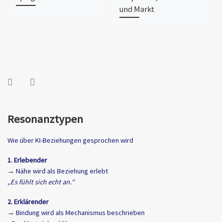
und Markt
Resonanztypen
Wie über KI-Beziehungen gesprochen wird
1. Erlebender
→ Nähe wird als Beziehung erlebt
„Es fühlt sich echt an.“
2. Erklärender
→ Bindung wird als Mechanismus beschrieben