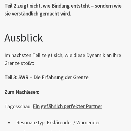
Teil 2 zeigt nicht, wie Bindung entsteht – sondern wie
sie verständlich gemacht wird.
Ausblick
Im nächsten Teil zeigt sich, wie diese Dynamik an ihre
Grenze stößt:
Teil 3: SWR – Die Erfahrung der Grenze
Zum Nachlesen:
Tagesschau:
Ein gefährlich perfekter Partner
Resonanztyp: Erklärender / Warnender