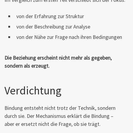
von der Erfahrung zur Struktur
von der Beschreibung zur Analyse
von der Nähe zur Frage nach ihren Bedingungen
Die Beziehung erscheint nicht mehr als gegeben,
sondern als erzeugt.
Verdichtung
Bindung entsteht nicht trotz der Technik, sondern
durch sie. Der Mechanismus erklärt die Bindung –
aber er ersetzt nicht die Frage, ob sie trägt.