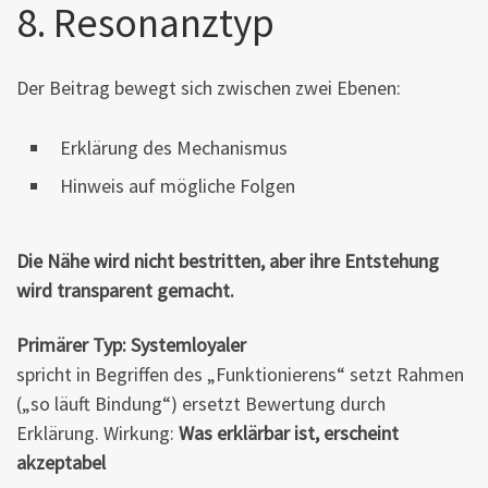
8. Resonanztyp
Der Beitrag bewegt sich zwischen zwei Ebenen:
Erklärung des Mechanismus
Hinweis auf mögliche Folgen
Die Nähe wird nicht bestritten, aber ihre Entstehung
wird transparent gemacht.
Primärer Typ: Systemloyaler
spricht in Begriffen des „Funktionierens“ setzt Rahmen
(„so läuft Bindung“) ersetzt Bewertung durch
Erklärung. Wirkung:
Was erklärbar ist, erscheint
akzeptabel