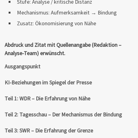
Stufe: Analyse / kritische Distanz
Mechanismus: Aufmerksamkeit → Bindung
Zusatz: Ökonomisierung von Nähe
Abdruck und Zitat mit Quellenangabe (Redaktion –
Analyse-Team) erwünscht.
Ausgangspunkt
KI-Beziehungen im Spiegel der Presse
Teil 1: WDR – Die Erfahrung von Nähe
Teil 2: Tagesschau – Der Mechanismus der Bindung
Teil 3: SWR – Die Erfahrung der Grenze