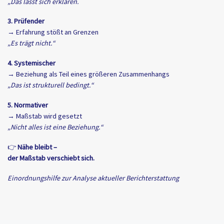
„Das lässt sich erklären.
3. Prüfender
→ Erfahrung stößt an Grenzen
„Es trägt nicht.“
4. Systemischer
→ Beziehung als Teil eines größeren Zusammenhangs
„Das ist strukturell bedingt.“
5. Normativer
→ Maßstab wird gesetzt
„Nicht alles ist eine Beziehung.“
👉
Nähe bleibt –
der Maßstab verschiebt sich.
Einordnungshilfe zur Analyse aktueller Berichterstattung