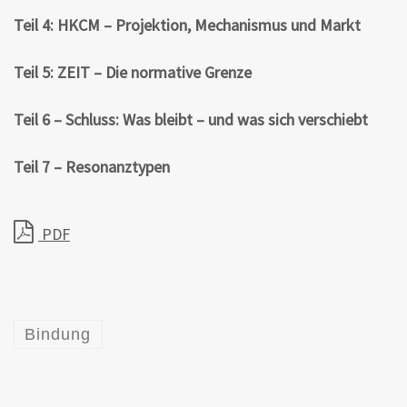
Teil 4: HKCM – Projektion, Mechanismus und Markt
Teil 5: ZEIT – Die normative Grenze
Teil 6 – Schluss: Was bleibt – und was sich verschiebt
Teil 7 – Resonanztypen
PDF
Bindung