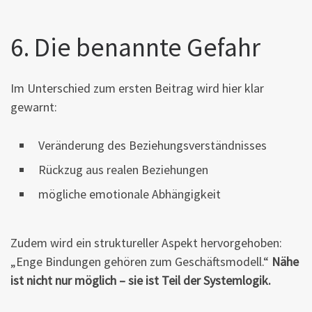
6. Die benannte Gefahr
Im Unterschied zum ersten Beitrag wird hier klar
gewarnt:
Veränderung des Beziehungsverständnisses
Rückzug aus realen Beziehungen
mögliche emotionale Abhängigkeit
Zudem wird ein struktureller Aspekt hervorgehoben:
„Enge Bindungen gehören zum Geschäftsmodell.“
Nähe
ist nicht nur möglich – sie ist Teil der Systemlogik.