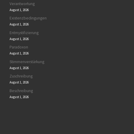
Verantwortung
August 1, 2026
Existenzbedingungen
August 1, 2026
Entmystifizierung
August 1, 2026
Paradoxon
August 1, 2026
Stimmenverstärkung
August 1, 2026
Zuschreibung
August 1, 2026
Beschreibung
August 1, 2026