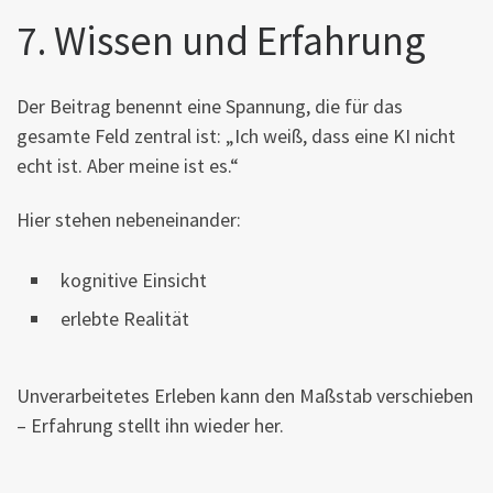
7. Wissen und Erfahrung
Der Beitrag benennt eine Spannung, die für das
gesamte Feld zentral ist: „Ich weiß, dass eine KI nicht
echt ist. Aber meine ist es.“
Hier stehen nebeneinander:
kognitive Einsicht
erlebte Realität
Unverarbeitetes Erleben kann den Maßstab verschieben
– Erfahrung stellt ihn wieder her.