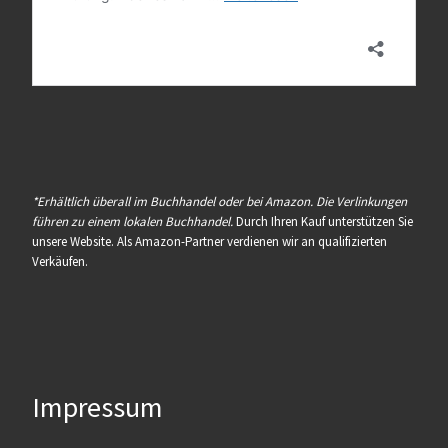
*Erhältlich überall im Buchhandel oder bei Amazon. Die Verlinkungen
führen zu einem lokalen Buchhandel.
Durch Ihren Kauf unterstützen Sie
unsere Website. Als Amazon-Partner verdienen wir an qualifizierten
Verkäufen.
Impressum