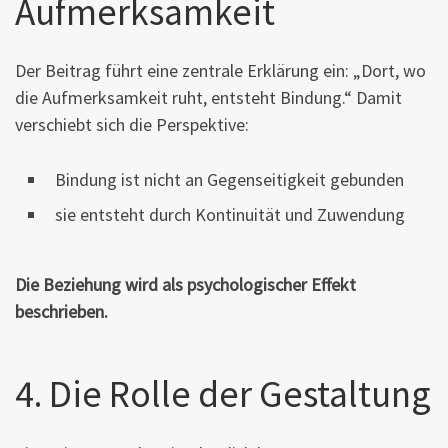
Aufmerksamkeit
Der Beitrag führt eine zentrale Erklärung ein: „Dort, wo
die Aufmerksamkeit ruht, entsteht Bindung.“ Damit
verschiebt sich die Perspektive:
Bindung ist nicht an Gegenseitigkeit gebunden
sie entsteht durch Kontinuität und Zuwendung
Die Beziehung wird als psychologischer Effekt
beschrieben.
4. Die Rolle der Gestaltung