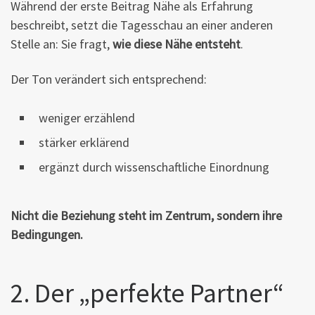
Während der erste Beitrag Nähe als Erfahrung
beschreibt, setzt die Tagesschau an einer anderen
Stelle an: Sie fragt,
wie diese Nähe entsteht
.
Der Ton verändert sich entsprechend:
weniger erzählend
stärker erklärend
ergänzt durch wissenschaftliche Einordnung
Nicht die Beziehung steht im Zentrum, sondern ihre
Bedingungen.
2. Der „perfekte Partner“