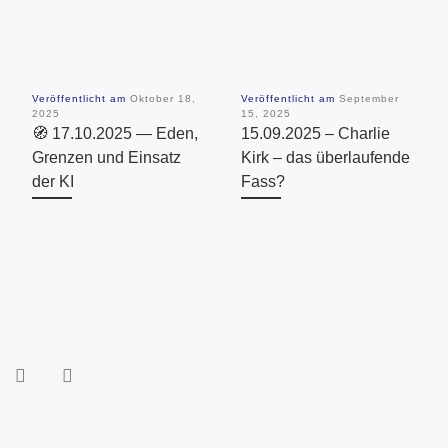
Veröffentlicht am
Oktober 18,
Veröffentlicht am
September
2025
15, 2025
🧭 17.10.2025 — Eden,
15.09.2025 – Charlie
Grenzen und Einsatz
Kirk – das überlaufende
der KI
Fass?