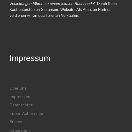
Verlinkungen führen zu einem lokalen Buchhandel.
Durch Ihren
Kauf unterstützen Sie unsere Website. Als Amazon-Partner
verdienen wir an qualifizierten Verkäufen.
Impressum
Über uns
Impressum
Datenschutz
Edens Aphorismen
Bücher
Kategorien