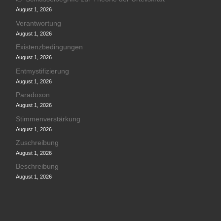
August 1, 2026
Verantwortung
August 1, 2026
Existenzbedingungen
August 1, 2026
Entmystifizierung
August 1, 2026
Paradoxon
August 1, 2026
Stimmenverstärkung
August 1, 2026
Zuschreibung
August 1, 2026
Beschreibung
August 1, 2026