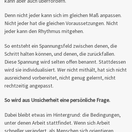
kann aber auch überfordern.
Denn nicht jeder kann sich im gleichen Maß anpassen.
Nicht jeder hat die gleichen Voraussetzungen. Nicht
jeder kann den Rhythmus mitgehen.
So entsteht ein Spannungsfeld zwischen denen, die
Schritt halten können, und denen, die zurückfallen.
Diese Spannung wird selten offen benannt. Stattdessen
wird sie individualisiert. Wer nicht mithält, hat sich nicht
ausreichend vorbereitet, nicht genug gelernt, nicht
rechtzeitig angepasst.
So wird aus Unsicherheit eine persönliche Frage.
Dabei bleibt etwas im Hintergrund: die Bedingungen,
unter denen Arbeit stattfindet. Wenn sich Arbeit
schneller verändert, als Menschen sich orientieren