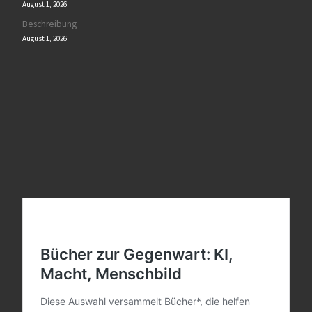
August 1, 2026
Beschreibung
August 1, 2026