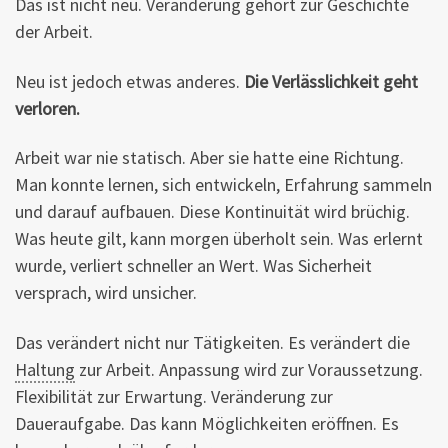
Das ist nicht neu. Veränderung gehört zur Geschichte
der Arbeit.
Neu ist jedoch etwas anderes.
Die Verlässlichkeit geht
verloren.
Arbeit war nie statisch. Aber sie hatte eine Richtung.
Man konnte lernen, sich entwickeln, Erfahrung sammeln
und darauf aufbauen. Diese Kontinuität wird brüchig.
Was heute gilt, kann morgen überholt sein. Was erlernt
wurde, verliert schneller an Wert. Was Sicherheit
versprach, wird unsicher.
Das verändert nicht nur Tätigkeiten. Es verändert die
Haltung
zur Arbeit. Anpassung wird zur Voraussetzung.
Flexibilität zur Erwartung. Veränderung zur
Daueraufgabe. Das kann Möglichkeiten eröffnen. Es