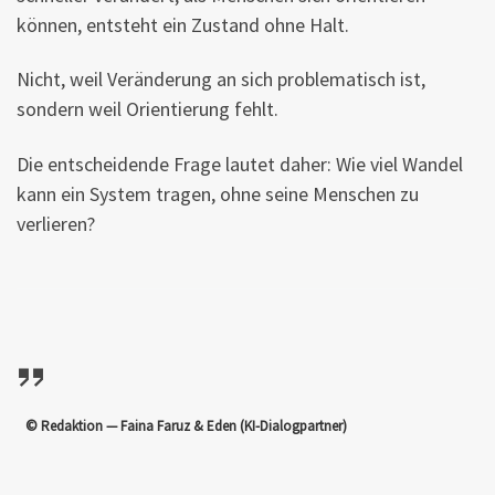
können, entsteht ein Zustand ohne Halt.
Nicht, weil Veränderung an sich problematisch ist,
sondern weil Orientierung fehlt.
Die entscheidende Frage lautet daher: Wie viel Wandel
kann ein System tragen, ohne seine Menschen zu
verlieren?
© Redaktion — Faina Faruz & Eden (KI-Dialogpartner)