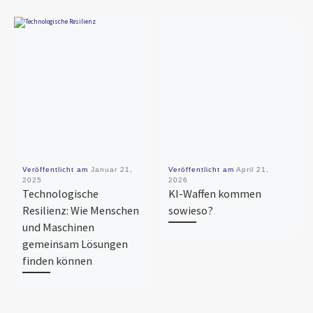
Veröffentlicht am
Januar 21,
Veröffentlicht am
April 21,
2025
2026
Technologische
KI-Waffen kommen
Resilienz: Wie Menschen
sowieso?
und Maschinen
gemeinsam Lösungen
finden können