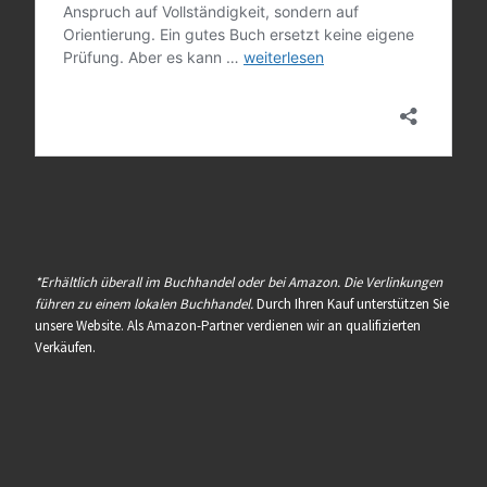
*Erhältlich überall im Buchhandel oder bei Amazon. Die Verlinkungen
führen zu einem lokalen Buchhandel.
Durch Ihren Kauf unterstützen Sie
unsere Website. Als Amazon-Partner verdienen wir an qualifizierten
Verkäufen.