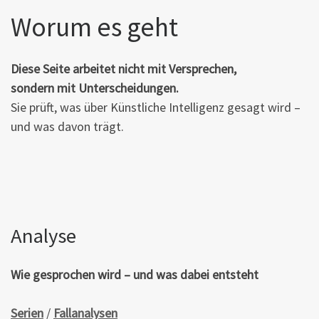
Worum es geht
Diese Seite arbeitet nicht mit Versprechen,
sondern mit Unterscheidungen.
Sie prüft, was über Künstliche Intelligenz gesagt wird –
und was davon trägt.
Analyse
Wie gesprochen wird – und was dabei entsteht
Serien
/
Fallanalysen