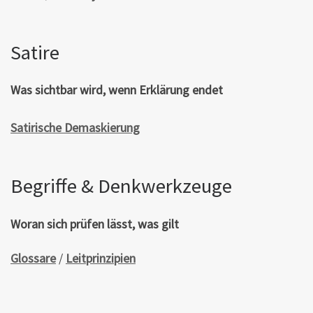
Satire
Was sichtbar wird, wenn Erklärung endet
Satirische Demaskierung
Begriffe & Denkwerkzeuge
Woran sich prüfen lässt, was gilt
Glossare
/
Leitprinzipien