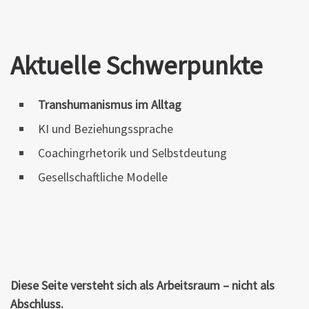
Aktuelle Schwerpunkte
Transhumanismus im Alltag
KI und Beziehungssprache
Coachingrhetorik und Selbstdeutung
Gesellschaftliche Modelle
Diese Seite versteht sich als Arbeitsraum – nicht als
Abschluss.