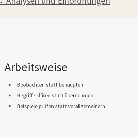
 Analysen und Einordnungen
Arbeitsweise
Beobachten statt behaupten
Begriffe klären statt übernehmen
Beispiele prüfen statt verallgemeinern