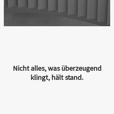
Nicht alles, was überzeugend
klingt, hält stand.