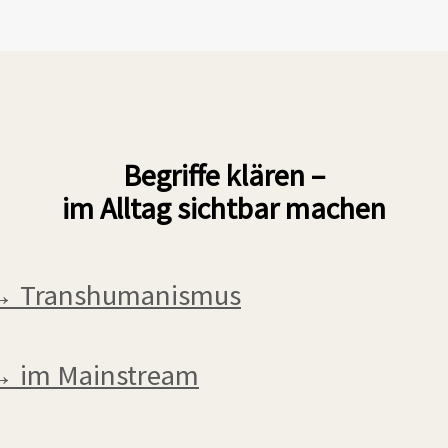
Begriffe klären
–
im Alltag sichtbar machen
→ Transhumanismus
 im Mainstream