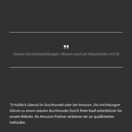
Unsere Buchempfehlungen: Wissen rund um Naturrechte und KI
*Erhältlich überall im Buchhandel oder bei Amazon. Die Verlinkungen
führen zu einem lokalen Buchhandel.
Durch Ihren Kauf unterstützen Sie
unsere Website. Als Amazon-Partner verdienen wir an qualifizierten
Verkäufen.