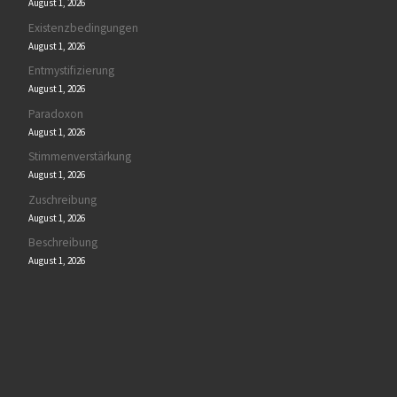
August 1, 2026
Existenzbedingungen
August 1, 2026
Entmystifizierung
August 1, 2026
Paradoxon
August 1, 2026
Stimmenverstärkung
August 1, 2026
Zuschreibung
August 1, 2026
Beschreibung
August 1, 2026