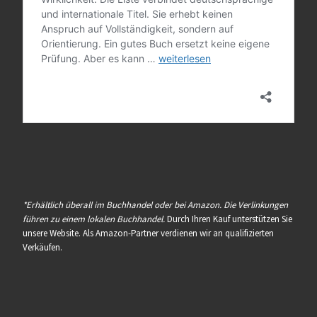
*Erhältlich überall im Buchhandel oder bei Amazon. Die Verlinkungen
führen zu einem lokalen Buchhandel.
Durch Ihren Kauf unterstützen Sie
unsere Website. Als Amazon-Partner verdienen wir an qualifizierten
Verkäufen.